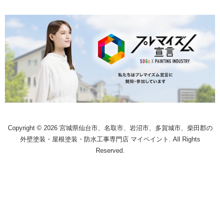
Copyright © 2026 宮城県仙台市、名取市、岩沼市、多賀城市、柴田郡の
外壁塗装・屋根塗装・防水工事専門店 マイペイント. All Rights
Reserved.