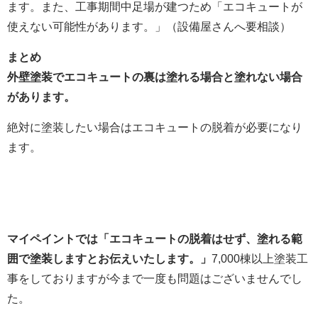
ます。また、工事期間中足場が建つため「エコキュートが
使えない可能性があります。」（設備屋さんへ要相談）
まとめ
外壁塗装でエコキュートの裏は塗れる場合と塗れない場合
があります。
絶対に塗装したい場合はエコキュートの脱着が必要になり
ます。
マイペイントでは「エコキュートの脱着はせず、塗れる範
囲で塗装しますとお伝えいたします。」
7,000棟以上塗装工
事をしておりますが今まで一度も問題はございませんでし
た。