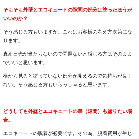
そもそも外壁とエコキュートの隙間の部分は塗ったほうが
いいのか？
そう感じる方もいますが、これはお客様の考え方次第にな
ります。
直射日光が当たらないので問題ないと感じる方はそのまま
でいいと思います。
横から見ると塗っていない部分が見えるので気持ちが良く
ない。そう感じる方もいらっしゃると思います。
どうしても外壁とエコキュートの裏（隙間）も塗りたい場
合。
エコキュートの脱着が必要です。その為、脱着費用が生じ