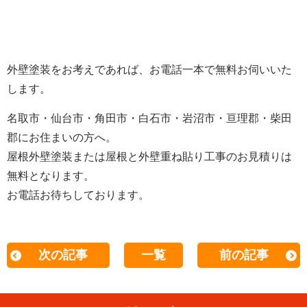
外壁塗装をお考えであれば、お電話一本で無料お伺いいた
します。
名取市・仙台市・角田市・白石市・岩沼市・亘理郡・柴田
郡にお住まいの方へ。
屋根外壁塗装または屋根と外壁重ね貼り工事のお見積りは
無料となります。
お電話お待ちしております。
次の記事
一覧
前の記事