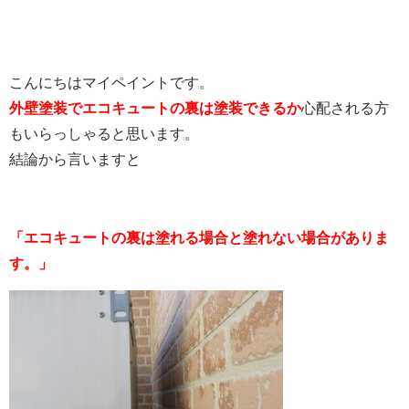
こんにちはマイペイントです。
外壁塗装でエコキュートの裏は塗装できるか
心配される方
もいらっしゃると思います。
結論から言いますと
「エコキュートの裏は塗れる場合と塗れない場合がありま
す。」