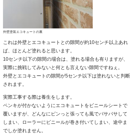
外壁塗装エコキュートの裏
これは外壁とエコキュートとの隙間が約10センチ以上あれ
ば、ほとんど塗れると思います。
10センチ以下の隙間の場合は、塗れる場合も有りますが、
実際に挑戦してみないと何とも言えない隙間ですねぇ。
外壁とエコキュートの隙間が5センチ以下は塗れないと判断
されます。
実際工事する際は養生をします。
ペンキが付かないようにエコキュートをビニールシートで
覆いますが、どんなにピンっと張っても風でバサバサして
しまい、ローラーにビニールが巻き付いてしまい、途中ま
でしか塗れません。