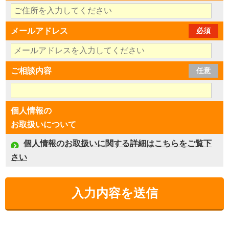
メールアドレス
必須
ご相談内容
任意
個人情報の
お取扱いについて
個人情報のお取扱いに関する詳細はこちらをご覧下
さい