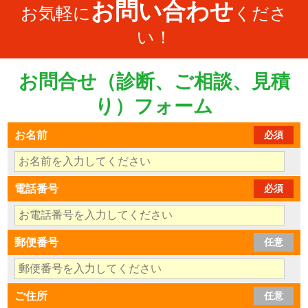
お問い合わせ
お気軽に
くださ
い！
お問合せ（診断、ご相談、見積
り）フォーム
お名前
必須
電話番号
必須
郵便番号
任意
ご住所
任意