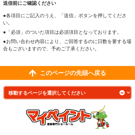
送信前にご確認ください
●各項目にご記入のうえ、「送信」ボタンを押してくださ
い。
●「必須」のついた項目は必須項目となっております。
●お問い合わせ内容により、ご回答するのに日数を要する場
合もございますので、予めご了承ください。
このページの先頭へ戻る