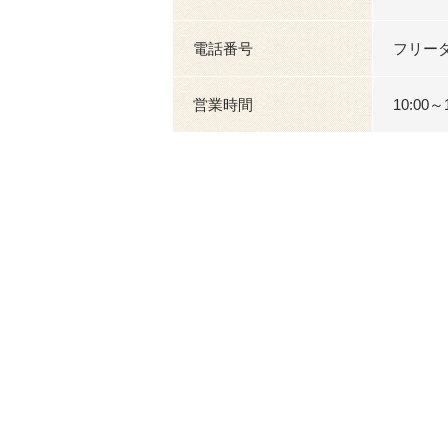
電話番号
フリーダイ
営業時間
10:00～