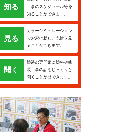
知る
工事のスケジュール等を
知ることができます。
カラーシミュレーション
見る
でお家の新しい表情を見
ることができます。
塗装の専門家に塗料や塗
聞く
装工事の話をじっくりと
聞くことが出できます。