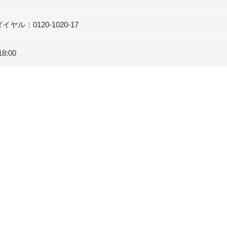
ヤル：0120-1020-17
18:00