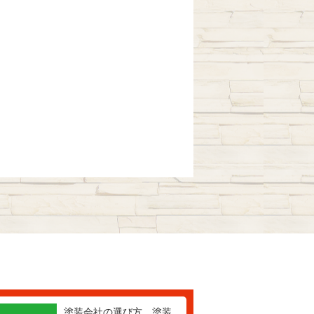
塗装会社の選び方、塗装