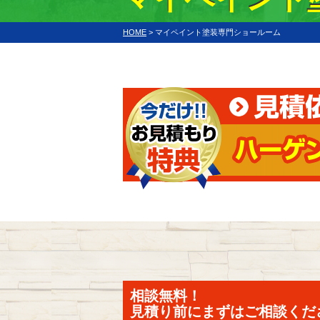
HOME
>
マイペイント塗装専門ショールーム
相談無料！
見積り前にまずはご相談くだ