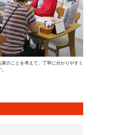
お家のことを考えて、丁寧に分かりやすく
す。