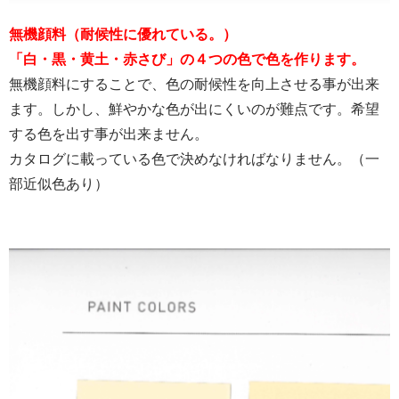
無機顔料（耐候性に優れている。）
「白・黒・黄土・赤さび」の４つの色で色を作ります。
無機顔料にすることで、色の耐候性を向上させる事が出来
ます。しかし、鮮やかな色が出にくいのが難点です。希望
する色を出す事が出来ません。
カタログに載っている色で決めなければなりません。（一
部近似色あり）