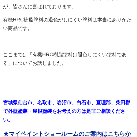
が、皆さんに喜ばれております。
有機HRC樹脂塗料の退色がしにくい塗料は本当にありがた
い商品です。
ここまでは「有機HRC樹脂塗料は退色しにくい塗料であ
る」についてお話しました。
宮城県仙台市、名取市、岩沼市、白石市、亘理郡、柴田郡
で外壁塗装・屋根塗装をお考えの方は是非ご相談くださ
い。
★マイペイントショールームのご案内はこちらか