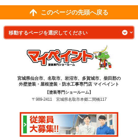
このページの先頭へ戻る
宮城県仙台市、名取市、岩沼市、多賀城市、柴田郡の
外壁塗装・屋根塗装・防水工事専門店 マイペイント
【塗装専門ショールーム】
〒989-2411 宮城県名取市本郷二間橋117