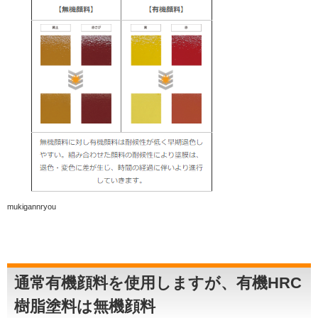
mukigannryou
通常有機顔料を使用しますが、有機HRC
樹脂塗料は無機顔料