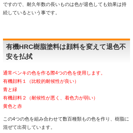
ですので、耐久年数の長いものは色が退色しても効果は持
続しているという事です。
有機HRC樹脂塗料は顔料を変えて退色不
安を払拭
通常ペンキの色を作る際4つの色を使用します。
有機顔料１（比較的耐候性が良い）
青と緑
有機顔料２（耐候性が悪く、着色力が弱い）
黄色と赤
この4つの色を組み合わせて数百種類もの色を作り、樹脂に
混ぜて出荷しています。