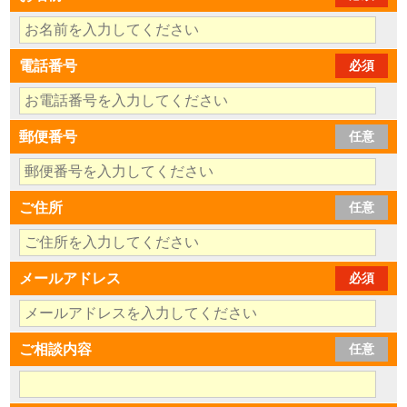
電話番号
必須
郵便番号
任意
ご住所
任意
メールアドレス
必須
ご相談内容
任意