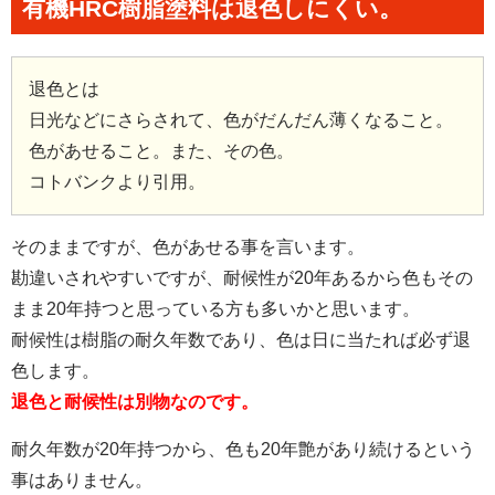
有機HRC樹脂塗料は退色しにくい。
退色とは
日光などにさらされて、色がだんだん薄くなること。
色があせること。また、その色。
コトバンクより引用。
そのままですが、色があせる事を言います。
勘違いされやすいですが、耐候性が20年あるから色もその
まま20年持つと思っている方も多いかと思います。
耐候性は樹脂の耐久年数であり、色は日に当たれば必ず退
色します。
退色と耐候性は別物なのです。
耐久年数が20年持つから、色も20年艶があり続けるという
事はありません。