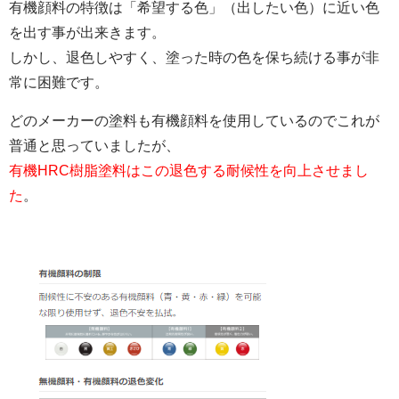
有機顔料の特徴は「希望する色」（出したい色）に近い色
を出す事が出来きます。
しかし、退色しやすく、塗った時の色を保ち続ける事が非
常に困難です。
どのメーカーの塗料も有機顔料を使用しているのでこれが
普通と思っていましたが、
有機HRC樹脂塗料はこの退色する耐候性を向上させまし
た
。