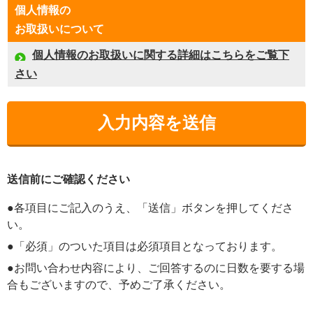
個人情報の
お取扱いについて
個人情報のお取扱いに関する詳細はこちらをご覧下
さい
送信前にご確認ください
●各項目にご記入のうえ、「送信」ボタンを押してくださ
い。
●「必須」のついた項目は必須項目となっております。
●お問い合わせ内容により、ご回答するのに日数を要する場
合もございますので、予めご了承ください。