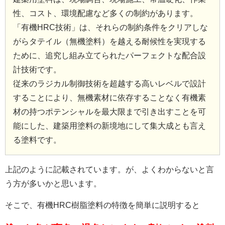
性、コスト、環境配慮など多くの制約があります。
「有機HRC技術」は、それらの制約条件をクリアしな
がらタテイル（無機塗料）を越える耐候性を実現する
ために、追究し組み立てられたパーフェクトな配合設
計技術です。
従来のラジカル制御技術を超越する高いレベルで設計
することにより、無機素材に依存することなく有機素
材の持つポテンシャルを最大限まで引き出すことを可
能にした、建築用塗料の新境地にして集大成とも言え
る塗料です。
上記のように記載されています。が、よくわからないと言
う方が多いかと思います。
そこで、有機HRC樹脂塗料の特徴を簡単に説明すると