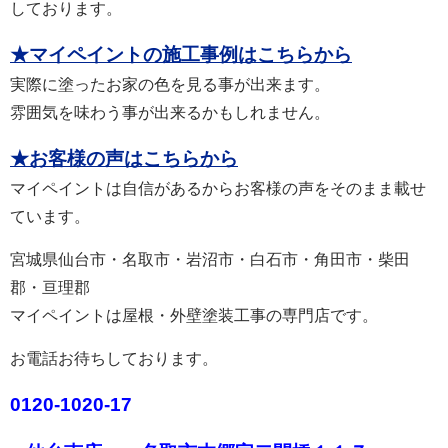
しております。
★マイペイントの施工事例はこちらから
実際に塗ったお家の色を見る事が出来ます。
雰囲気を味わう事が出来るかもしれません。
★お客様の声はこちらから
マイペイントは自信があるからお客様の声をそのまま載せ
ています。
宮城県仙台市・名取市・岩沼市・白石市・角田市・柴田
郡・亘理郡
マイペイントは屋根・外壁塗装工事の専門店です。
お電話お待ちしております。
0120-1020-17