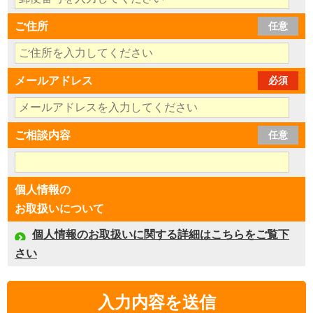
ご住所
任意
メールアドレス
必須
ご相談内容
任意
個人情報の
お取扱いについて
個人情報のお取扱いに関する詳細はこちらをご覧下
さい