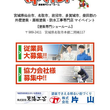
宮城県仙台市、名取市、岩沼市、多賀城市、柴田郡の
外壁塗装・屋根塗装・防水工事専門店 マイペイント
【塗装専門ショールーム】
〒989-2411 宮城県名取市本郷二間橋117