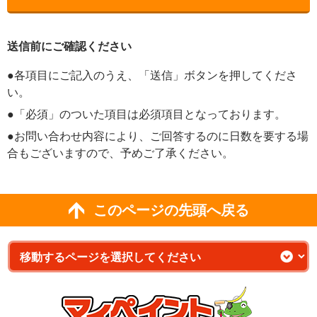
送信前にご確認ください
●各項目にご記入のうえ、「送信」ボタンを押してくださ
い。
●「必須」のついた項目は必須項目となっております。
●お問い合わせ内容により、ご回答するのに日数を要する場
合もございますので、予めご了承ください。
このページの先頭へ戻る