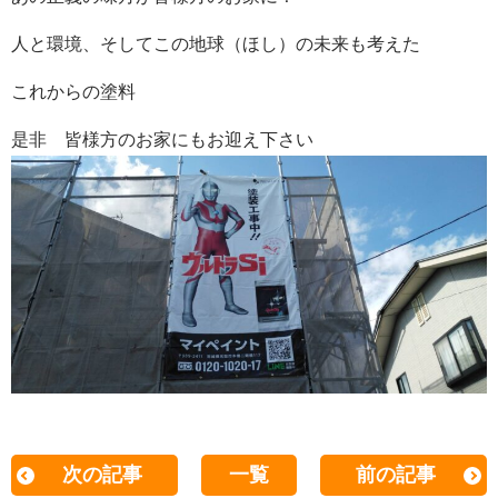
人と環境、そしてこの地球（ほし）の未来も考えた
これからの塗料
是非 皆様方のお家にもお迎え下さい
次の記事
一覧
前の記事