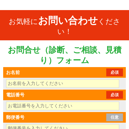
お問い合わせ
お気軽に
くださ
い！
お問合せ（診断、ご相談、見積
り）フォーム
お名前
必須
電話番号
必須
郵便番号
任意