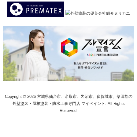
Copyright © 2026 宮城県仙台市、名取市、岩沼市、多賀城市、柴田郡の
外壁塗装・屋根塗装・防水工事専門店 マイペイント. All Rights
Reserved.