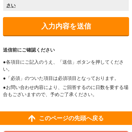
さい
送信前にご確認ください
●各項目にご記入のうえ、「送信」ボタンを押してくださ
い。
●「必須」のついた項目は必須項目となっております。
●お問い合わせ内容により、ご回答するのに日数を要する場
合もございますので、予めご了承ください。
このページの先頭へ戻る