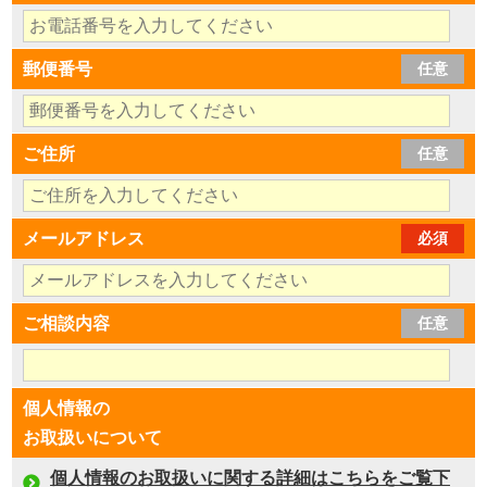
郵便番号
任意
ご住所
任意
メールアドレス
必須
ご相談内容
任意
個人情報の
お取扱いについて
個人情報のお取扱いに関する詳細はこちらをご覧下