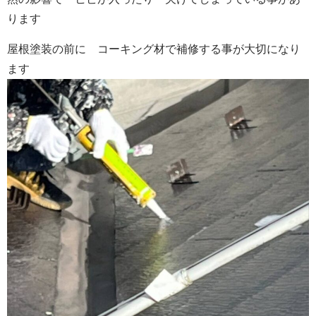
ります
屋根塗装の前に コーキング材で補修する事が大切になり
ます