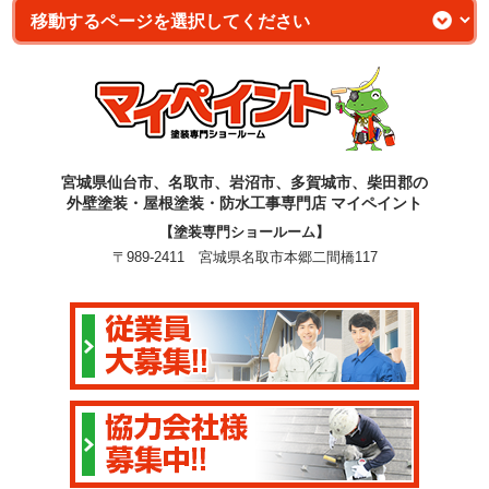
宮城県仙台市、名取市、岩沼市、多賀城市、柴田郡の
外壁塗装・屋根塗装・防水工事専門店 マイペイント
【塗装専門ショールーム】
〒989-2411 宮城県名取市本郷二間橋117