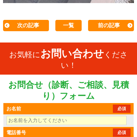
次の記事
一覧
前の記事
お問い合わせ
お気軽に
くださ
い！
お問合せ（診断、ご相談、見積
り）フォーム
お名前
必須
電話番号
必須