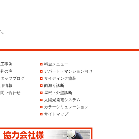
い。
施工事例
料金メニュー
評判の声
アパート・マンション向け
スタッフブログ
サイディング塗装
採用情報
雨漏り診断
お問い合わせ
屋根・外壁診断
太陽光発電システム
カラーシミュレーション
サイトマップ