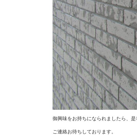
御興味をお持ちになられましたら、是
ご連絡お待ちしております。