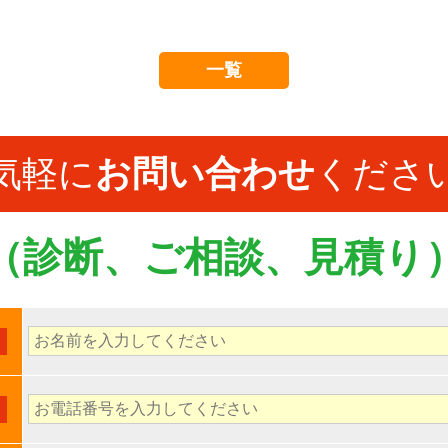
一覧
気軽に
お問い合わせ
くださ
（診断、ご相談、見積り