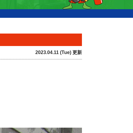
2023.04.11 (Tue) 更新