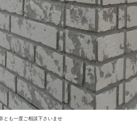
非とも一度ご相談下さいませ