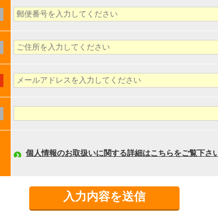
個人情報のお取扱いに関する詳細はこちらをご覧下さ