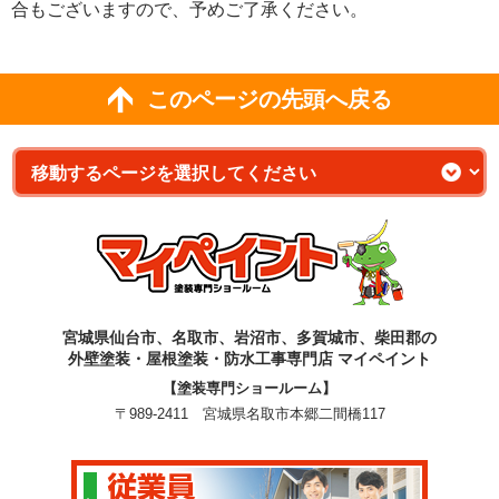
合もございますので、予めご了承ください。
このページの先頭へ戻る
宮城県仙台市、名取市、岩沼市、多賀城市、柴田郡の
外壁塗装・屋根塗装・防水工事専門店 マイペイント
【塗装専門ショールーム】
〒989-2411 宮城県名取市本郷二間橋117