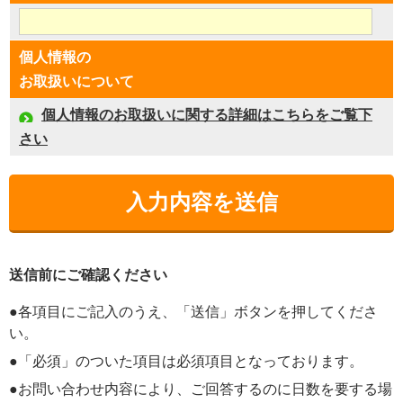
個人情報の
お取扱いについて
個人情報のお取扱いに関する詳細はこちらをご覧下
さい
送信前にご確認ください
●各項目にご記入のうえ、「送信」ボタンを押してくださ
い。
●「必須」のついた項目は必須項目となっております。
●お問い合わせ内容により、ご回答するのに日数を要する場