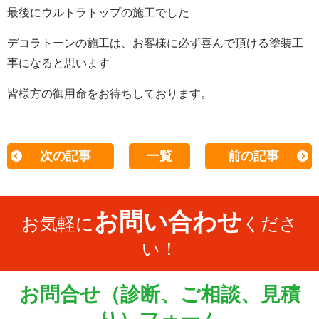
最後にウルトラトップの施工でした
デコラトーンの施工は、お客様に必ず喜んで頂ける塗装工
事になると思います
皆様方の御用命をお待ちしております。
次の記事
一覧
前の記事
お問い合わせ
お気軽に
くださ
い！
お問合せ（診断、ご相談、見積