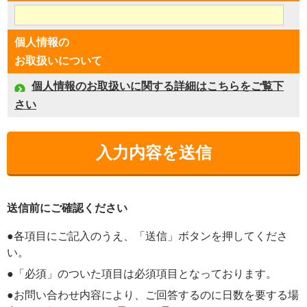
個人情報の
お取扱いについて
個人情報のお取扱いに関する詳細はこちらをご覧下
さい
送信前にご確認ください
●各項目にご記入のうえ、「送信」ボタンを押してくださ
い。
●「必須」のついた項目は必須項目となっております。
●お問い合わせ内容により、ご回答するのに日数を要する場