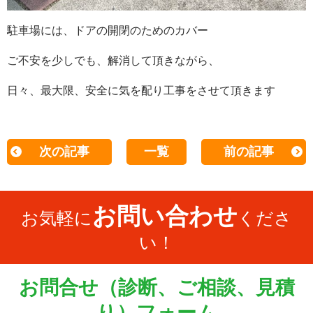
駐車場には、ドアの開閉のためのカバー
ご不安を少しでも、解消して頂きながら、
日々、最大限、安全に気を配り工事をさせて頂きます
次の記事
一覧
前の記事
お問い合わせ
お気軽に
くださ
い！
お問合せ（診断、ご相談、見積
り）フォーム