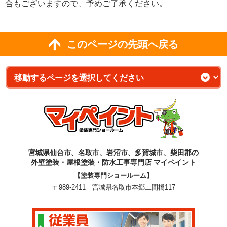
合もございますので、予めご了承ください。
このページの先頭へ戻る
宮城県仙台市、名取市、岩沼市、多賀城市、柴田郡の
外壁塗装・屋根塗装・防水工事専門店 マイペイント
【塗装専門ショールーム】
〒989-2411 宮城県名取市本郷二間橋117