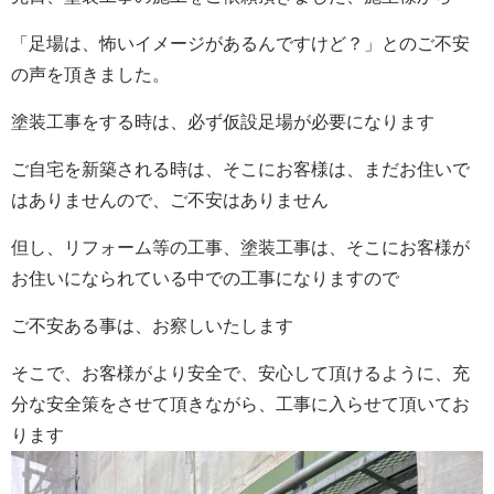
「足場は、怖いイメージがあるんですけど？」とのご不安
の声を頂きました。
塗装工事をする時は、必ず仮設足場が必要になります
ご自宅を新築される時は、そこにお客様は、まだお住いで
はありませんので、ご不安はありません
但し、リフォーム等の工事、塗装工事は、そこにお客様が
お住いになられている中での工事になりますので
ご不安ある事は、お察しいたします
そこで、お客様がより安全で、安心して頂けるように、充
分な安全策をさせて頂きながら、工事に入らせて頂いてお
ります