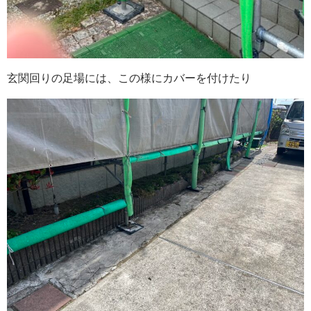
玄関回りの足場には、この様にカバーを付けたり