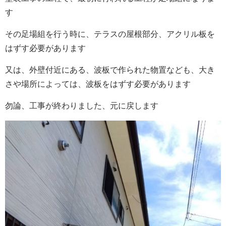
す
その足場組を行う時に、テラスの屋根部分、アクリル板を
はずす必要があります
又は、外壁付近にある、波板で作られた物置なども、大き
さや場所によっては、波板をはずす必要があります
勿論、工事が終わりました、元に戻します