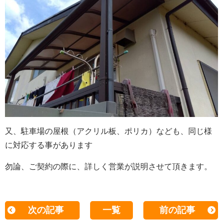
又、駐車場の屋根（アクリル板、ポリカ）なども、同じ様
に対応する事があります
勿論、ご契約の際に、詳しく営業が説明させて頂きます。
次の記事
一覧
前の記事