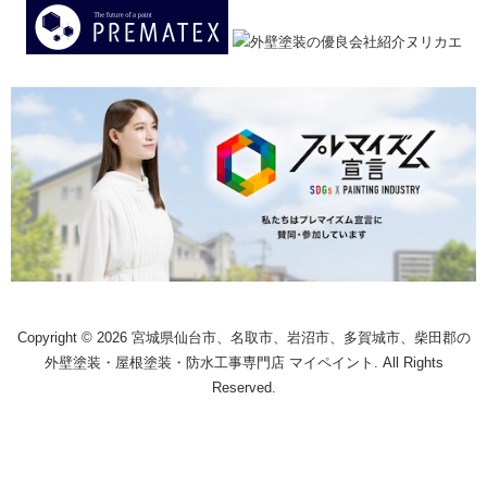
Copyright © 2026 宮城県仙台市、名取市、岩沼市、多賀城市、柴田郡の
外壁塗装・屋根塗装・防水工事専門店 マイペイント. All Rights
Reserved.