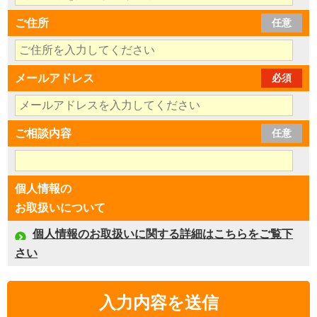
ご住所
任意
メールアドレス
必須
ご相談内容
任意
個人情報の
お取扱いについて
個人情報のお取扱いに関する詳細はこちらをご覧下
さい