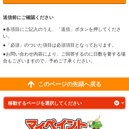
送信前にご確認ください
●各項目にご記入のうえ、「送信」ボタンを押してくださ
い。
●「必須」のついた項目は必須項目となっております。
●お問い合わせ内容により、ご回答するのに日数を要する場
合もございますので、予めご了承ください。
このページの先頭へ戻る