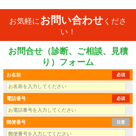
お問い合わせ
お気軽に
くださ
い！
お問合せ（診断、ご相談、見積
り）フォーム
お名前
必須
電話番号
必須
郵便番号
任意