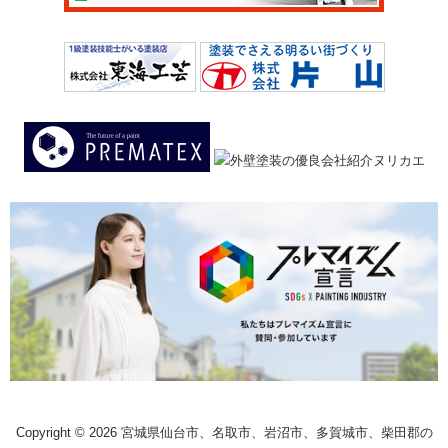
Copyright © 2026 宮城県仙台市、名取市、岩沼市、多賀城市、柴田郡の