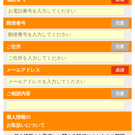
郵便番号
任意
ご住所
任意
メールアドレス
必須
ご相談内容
任意
個人情報の
お取扱いについて