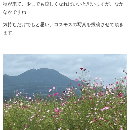
秋が来て、少しでも涼しくなればいいと思いますが、なか
なかですね
気持ちだけでもと思い、コスモスの写真を投稿させて頂き
ます