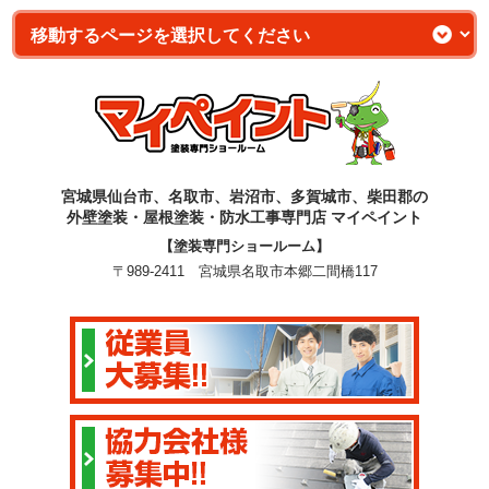
宮城県仙台市、名取市、岩沼市、多賀城市、柴田郡の
外壁塗装・屋根塗装・防水工事専門店 マイペイント
【塗装専門ショールーム】
〒989-2411 宮城県名取市本郷二間橋117