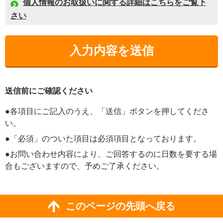
個人情報のお取扱いに関する詳細はこちらをご覧下
さい
送信前にご確認ください
●各項目にご記入のうえ、「送信」ボタンを押してくださ
い。
●「必須」のついた項目は必須項目となっております。
●お問い合わせ内容により、ご回答するのに日数を要する場
合もございますので、予めご了承ください。
このページの先頭へ戻る