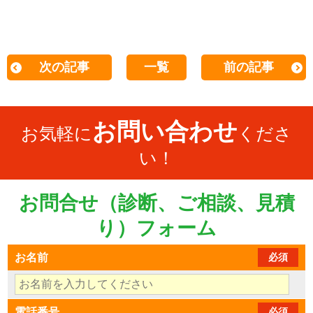
次の記事
一覧
前の記事
お問い合わせ
お気軽に
くださ
い！
お問合せ（診断、ご相談、見積
り）フォーム
お名前
必須
電話番号
必須