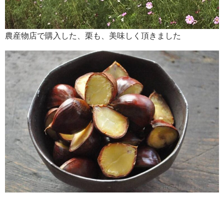
農産物店で購入した、栗も、美味しく頂きました