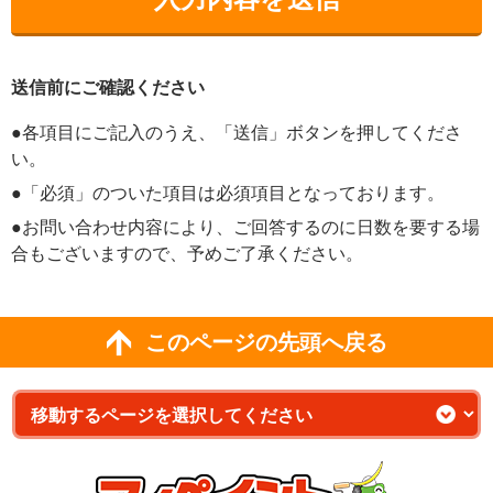
送信前にご確認ください
●各項目にご記入のうえ、「送信」ボタンを押してくださ
い。
●「必須」のついた項目は必須項目となっております。
●お問い合わせ内容により、ご回答するのに日数を要する場
合もございますので、予めご了承ください。
このページの先頭へ戻る