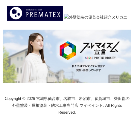
Copyright © 2026 宮城県仙台市、名取市、岩沼市、多賀城市、柴田郡の
外壁塗装・屋根塗装・防水工事専門店 マイペイント. All Rights
Reserved.