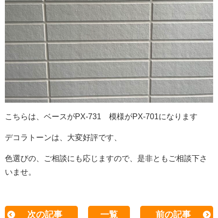
こちらは、ベースがPX-731 模様がPX-701になります
デコラトーンは、大変好評です、
色選びの、ご相談にも応じますので、是非ともご相談下さ
いませ。
次の記事
一覧
前の記事