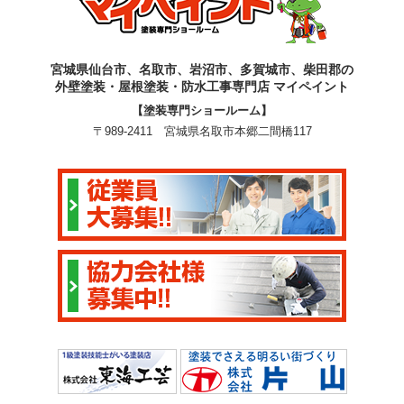
宮城県仙台市、名取市、岩沼市、多賀城市、柴田郡の
外壁塗装・屋根塗装・防水工事専門店 マイペイント
【塗装専門ショールーム】
〒989-2411 宮城県名取市本郷二間橋117