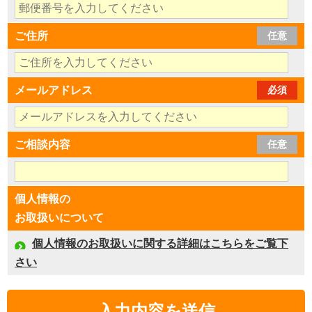
ご住所
任意
メールアドレス
必須
ご相談内容
任意
個人情報の
お取扱いについて
個人情報のお取扱いに関する詳細はこちらをご覧下
さい