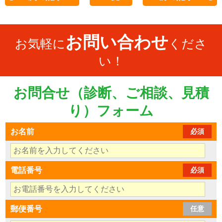
お問い合わせ
お気軽に
くださ
い！
お問合せ（診断、ご相談、見積
り）フォーム
お名前
必須
電話番号
必須
郵便番号
任意