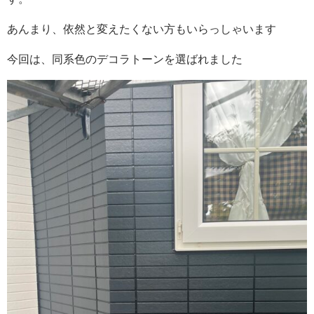
あんまり、依然と変えたくない方もいらっしゃいます
今回は、同系色のデコラトーンを選ばれました