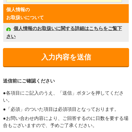
個人情報の
お取扱いについて
個人情報のお取扱いに関する詳細はこちらをご覧下
さい
送信前にご確認ください
●各項目にご記入のうえ、「送信」ボタンを押してくださ
い。
●「必須」のついた項目は必須項目となっております。
●お問い合わせ内容により、ご回答するのに日数を要する場
合もございますので、予めご了承ください。