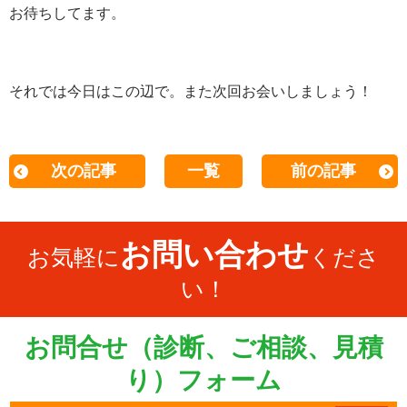
お待ちしてます。
それでは今日はこの辺で。また次回お会いしましょう！
次の記事
一覧
前の記事
お問い合わせ
お気軽に
くださ
い！
お問合せ（診断、ご相談、見積
り）フォーム