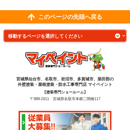
このページの先頭へ戻る
宮城県仙台市、名取市、岩沼市、多賀城市、柴田郡の
外壁塗装・屋根塗装・防水工事専門店 マイペイント
【塗装専門ショールーム】
〒989-2411 宮城県名取市本郷二間橋117