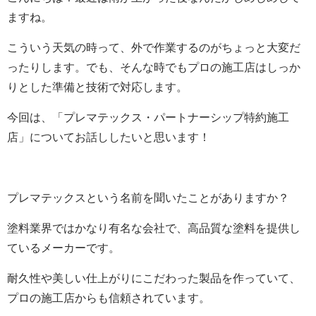
ますね。
こういう天気の時って、外で作業するのがちょっと大変だ
ったりします。でも、そんな時でもプロの施工店はしっか
りとした準備と技術で対応します。
今回は、「プレマテックス・パートナーシップ特約施工
店」についてお話ししたいと思います！
プレマテックスという名前を聞いたことがありますか？
塗料業界ではかなり有名な会社で、高品質な塗料を提供し
ているメーカーです。
耐久性や美しい仕上がりにこだわった製品を作っていて、
プロの施工店からも信頼されています。