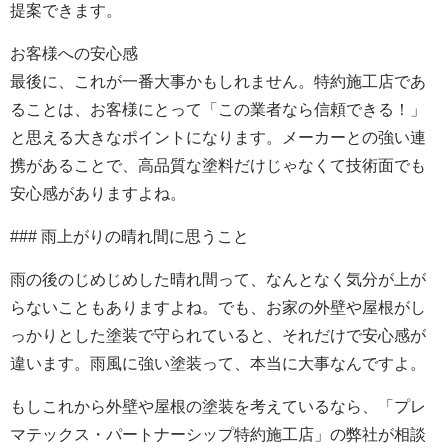
提案できます。
お客様への安心感
最後に、これが一番大事かもしれません。特約施工店であ
ることは、お客様にとって「この業者なら信頼できる！」
と思える大きなポイントになります。メーカーとの強い連
携があることで、高品質な塗料だけじゃなくて技術面でも
安心感がありますよね。
### 雨上がりの晴れ間に思うこと
雨の後のじめじめした晴れ間って、なんとなく気分が上が
らないこともありますよね。でも、お家の外壁や屋根がし
っかりとした塗装で守られていると、それだけで安心感が
違います。雨風に強い塗装って、本当に大事なんですよ。
もしこれから外壁や屋根の塗装を考えているなら、「プレ
マテックス・パートナーシップ特約施工店」の弊社が相談