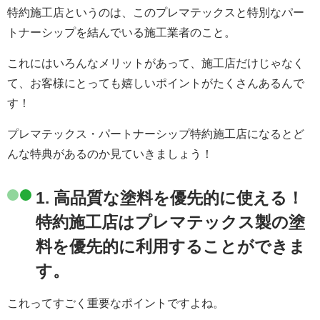
特約施工店というのは、このプレマテックスと特別なパー
トナーシップを結んでいる施工業者のこと。
これにはいろんなメリットがあって、施工店だけじゃなく
て、お客様にとっても嬉しいポイントがたくさんあるんで
す！
プレマテックス・パートナーシップ特約施工店になるとど
んな特典があるのか見ていきましょう！
1. 高品質な塗料を優先的に使える！
特約施工店はプレマテックス製の塗
料を優先的に利用することができま
す。
これってすごく重要なポイントですよね。