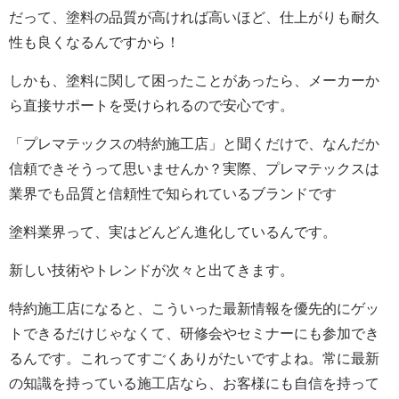
だって、塗料の品質が高ければ高いほど、仕上がりも耐久
性も良くなるんですから！
しかも、塗料に関して困ったことがあったら、メーカーか
ら直接サポートを受けられるので安心です。
「プレマテックスの特約施工店」と聞くだけで、なんだか
信頼できそうって思いませんか？実際、プレマテックスは
業界でも品質と信頼性で知られているブランドです
塗料業界って、実はどんどん進化しているんです。
新しい技術やトレンドが次々と出てきます。
特約施工店になると、こういった最新情報を優先的にゲッ
トできるだけじゃなくて、研修会やセミナーにも参加でき
るんです。これってすごくありがたいですよね。常に最新
の知識を持っている施工店なら、お客様にも自信を持って