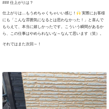
### 仕上がりは？
仕上がりは…もうめちゃくちゃいい感じ！
実際にお客様
にも「こんな雰囲気になるとは思わなかった！」と喜んで
もらえて、本当に嬉しかったです。こういう瞬間があるか
ら、この仕事はやめられないな～なんて思います（笑）。
それではまた次回～！