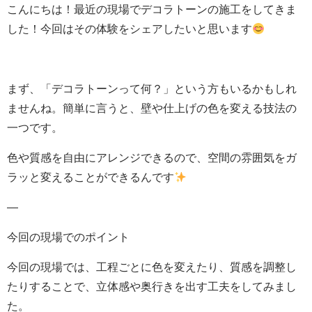
こんにちは！最近の現場でデコラトーンの施工をしてきま
した！今回はその体験をシェアしたいと思います
まず、「デコラトーンって何？」という方もいるかもしれ
ませんね。簡単に言うと、壁や仕上げの色を変える技法の
一つです。
色や質感を自由にアレンジできるので、空間の雰囲気をガ
ラッと変えることができるんです
—
今回の現場でのポイント
今回の現場では、工程ごとに色を変えたり、質感を調整し
たりすることで、立体感や奥行きを出す工夫をしてみまし
た。