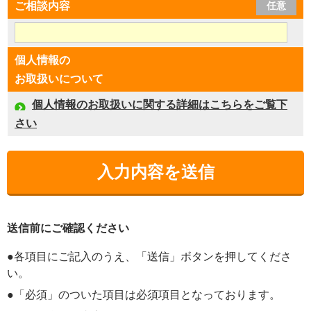
ご相談内容
任意
個人情報の
お取扱いについて
個人情報のお取扱いに関する詳細はこちらをご覧下
さい
送信前にご確認ください
●各項目にご記入のうえ、「送信」ボタンを押してくださ
い。
●「必須」のついた項目は必須項目となっております。