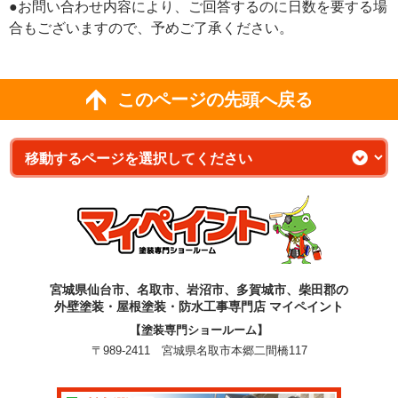
●お問い合わせ内容により、ご回答するのに日数を要する場
合もございますので、予めご了承ください。
このページの先頭へ戻る
宮城県仙台市、名取市、岩沼市、多賀城市、柴田郡の
外壁塗装・屋根塗装・防水工事専門店 マイペイント
【塗装専門ショールーム】
〒989-2411 宮城県名取市本郷二間橋117