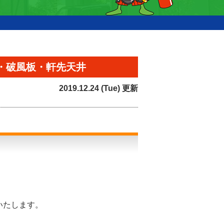
・破風板・軒先天井
2019.12.24 (Tue) 更新
いたします。