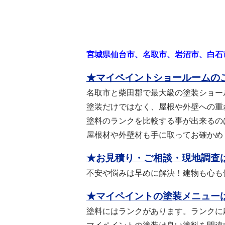
宮城県仙台市、名取市、岩沼市、白石
★マイペイントショールームの
名取市と柴田郡で最大級の塗装ショー
塗装だけではなく、屋根や外壁への重
塗料のランクを比較する事が出来るの
屋根材や外壁材も手に取ってお確かめ
★お見積り・ご相談・現地調査
不安や悩みは早めに解決！建物も心も
★マイペイントの塗装メニュー
塗料にはランクがあります。ランクに