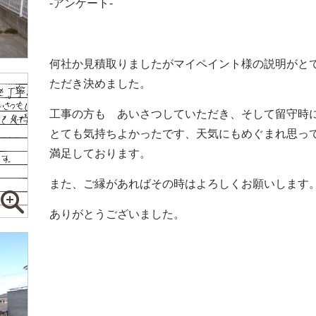
-アンケート-
何社か見積取りましたがマイペイント様の説明がと
ただき決めました。
工事の方も あいさつしていただき、そして留守時
とても気持ちよかったです、天気にもめぐまれ思っ
満足しております。
また、ご縁があればその時はよろしくお願いします
ありがとうございました。