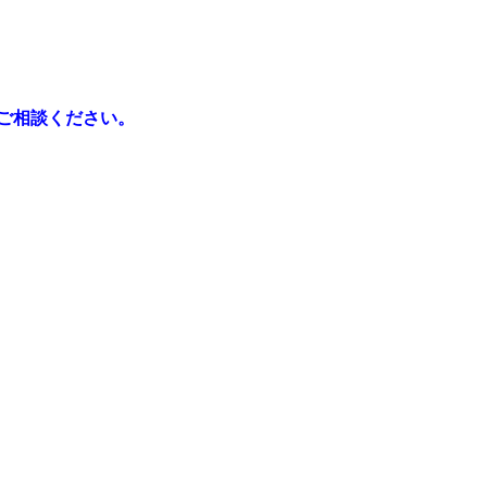
ご相談ください。