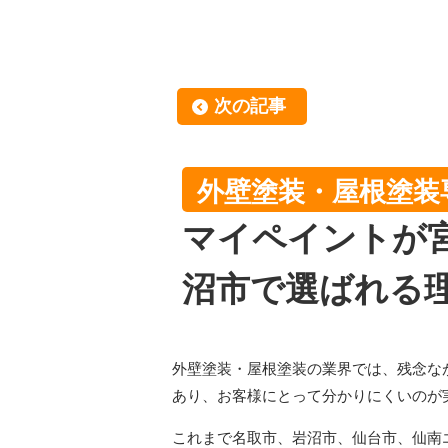
次の記事
外壁塗装・屋根塗装
マイペイントが
沼市で選ばれる
外壁塗装・屋根塗装の業界では、残念な
あり、お客様にとって分かりにくいのが
これまで名取市、岩沼市、仙台市、仙南