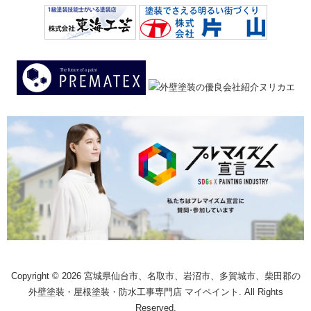
Copyright © 2026 宮城県仙台市、名取市、岩沼市、多賀城市、柴田郡の
外壁塗装・屋根塗装・防水工事専門店 マイペイント. All Rights
Reserved.