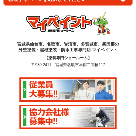
宮城県仙台市、名取市、岩沼市、多賀城市、柴田郡の
外壁塗装・屋根塗装・防水工事専門店 マイペイント
【塗装専門ショールーム】
〒989-2411 宮城県名取市本郷二間橋117