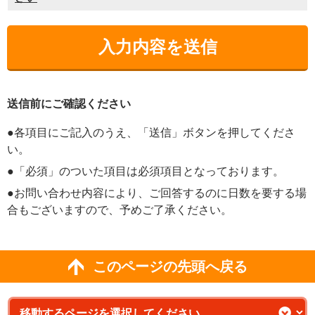
送信前にご確認ください
●各項目にご記入のうえ、「送信」ボタンを押してくださ
い。
●「必須」のついた項目は必須項目となっております。
●お問い合わせ内容により、ご回答するのに日数を要する場
合もございますので、予めご了承ください。
このページの先頭へ戻る