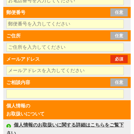
郵便番号
任意
ご住所
任意
メールアドレス
必須
ご相談内容
任意
個人情報の
お取扱いについて
個人情報のお取扱いに関する詳細はこちらをご覧下
さい