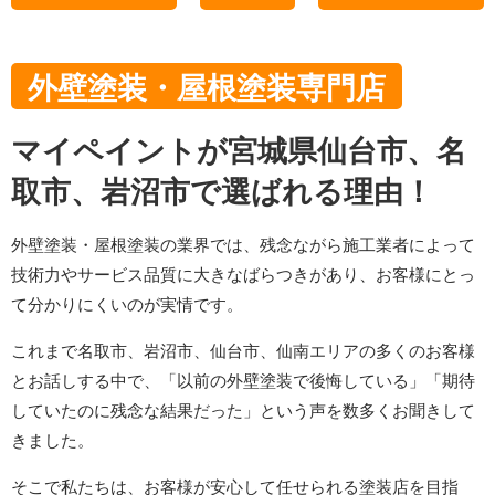
外壁塗装・屋根塗装専門店
マイペイントが宮城県仙台市、名
取市、岩沼市で選ばれる理由！
外壁塗装・屋根塗装の業界では、残念ながら施工業者によって
技術力やサービス品質に大きなばらつきがあり、お客様にとっ
て分かりにくいのが実情です。
これまで名取市、岩沼市、仙台市、仙南エリアの多くのお客様
とお話しする中で、「以前の外壁塗装で後悔している」「期待
していたのに残念な結果だった」という声を数多くお聞きして
きました。
そこで私たちは、お客様が安心して任せられる塗装店を目指