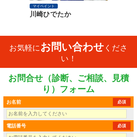
マイペイント
川崎ひでたか
お問い合わせ
お気軽に
くださ
い！
お問合せ（診断、ご相談、見積
り）フォーム
お名前
必須
電話番号
必須