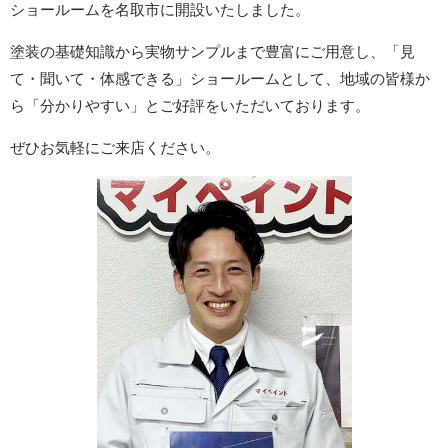
ショールームを名取市に開設いたしました。
塗装の基礎知識から実物サンプルまで豊富にご用意し、「見
て・聞いて・体感できる」ショールームとして、地域の皆様か
ら「分かりやすい」とご好評をいただいております。
ぜひお気軽にご来店ください。