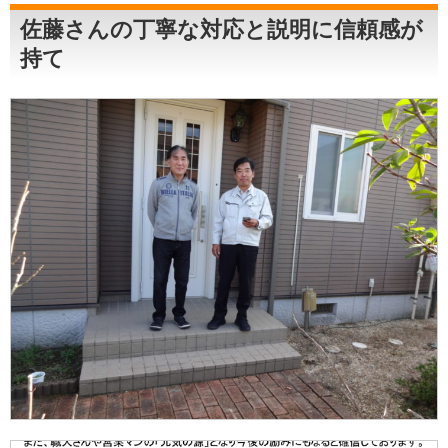
佐藤さんの丁寧な対応と説明に信頼感が
持て