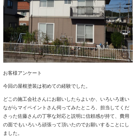
お客様アンケート
今回の屋根塗装は初めての経験でした。
どこの施工会社さんにお願いしたらよいか、いろいろ迷い
ながらマイペイントさん伺ってみたところ、担当してくだ
さった佐藤さんの丁寧な対応と説明に信頼感が持て、費用
の面でもいろいろ頑張って頂いたのでお願いすることにし
ました。