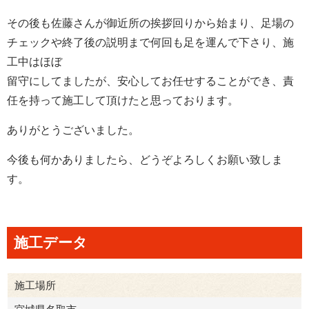
その後も佐藤さんが御近所の挨拶回りから始まり、足場の
チェックや終了後の説明まで何回も足を運んで下さり、施
工中はほぼ
留守にしてましたが、安心してお任せすることができ、責
任を持って施工して頂けたと思っております。
ありがとうございました。
今後も何かありましたら、どうぞよろしくお願い致しま
す。
施工データ
施工場所