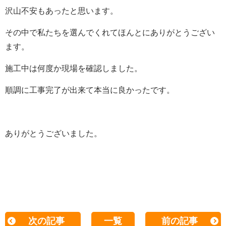
沢山不安もあったと思います。
その中で私たちを選んでくれてほんとにありがとうござい
ます。
施工中は何度か現場を確認しました。
順調に工事完了が出来て本当に良かったです。
ありがとうございました。
次の記事
一覧
前の記事