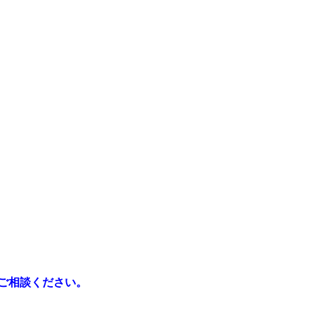
ご相談ください。