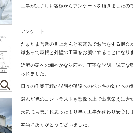
工事が完了しお客様からアンケートを頂きましたの
アンケート
たまたま営業の川上さんと玄関先でお話をする機会
縁あって屋根と外壁の工事をお願いすることになり
近所の家への細やかな対応や、丁寧な説明、誠実な
られました。
日々の作業工程の説明や孫達へのペンキの匂いへの
選んだ色のコントラストも想像以上で出来栄えに大
天気にも恵まれ思ったより早く工事が終わり安心し
本当にありがとうございました。