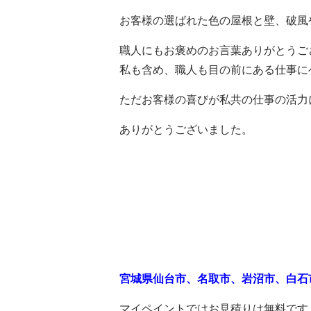
お客様の選ばれた色の屋根と壁、破風
職人にもお褒めのお言葉ありがとうご
私も含め、職人も目の前にある仕事に
ただお客様の喜びが私共の仕事の活力
ありがとうございました。
宮城県仙台市、名取市、岩沼市、白石
マイペイントではお見積りは無料です