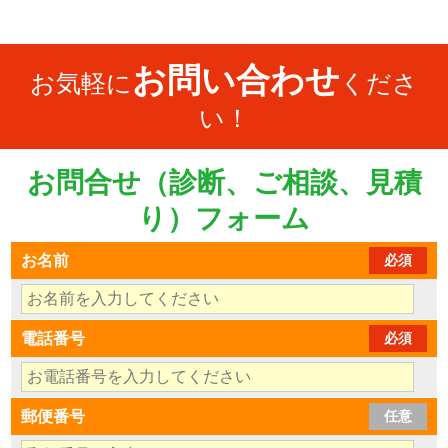
お問い合わせ
お気軽に
くださ
い！
お問合せ（診断、ご相談、見積
り）フォーム
お名前
必須
電話番号
必須
郵便番号
任意