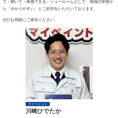
て・聞いて・体感できる」ショールームとして、地域の皆様か
ら「分かりやすい」とご好評をいただいております。
ぜひお気軽にご来店ください。
マイペイント
川崎ひでたか