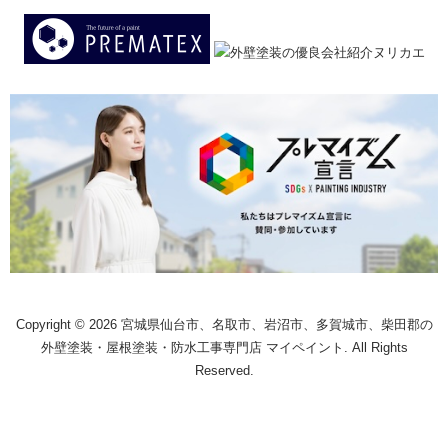
Copyright © 2026 宮城県仙台市、名取市、岩沼市、多賀城市、柴田郡の
外壁塗装・屋根塗装・防水工事専門店 マイペイント. All Rights
Reserved.