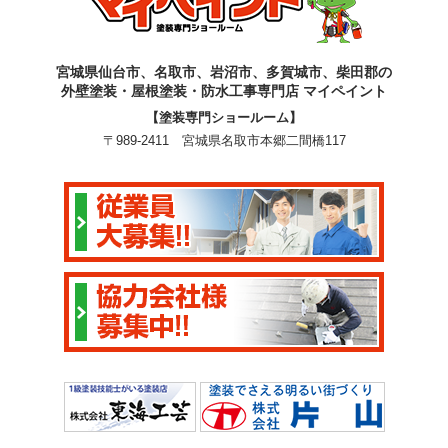
宮城県仙台市、名取市、岩沼市、多賀城市、柴田郡の
外壁塗装・屋根塗装・防水工事専門店 マイペイント
【塗装専門ショールーム】
〒989-2411 宮城県名取市本郷二間橋117