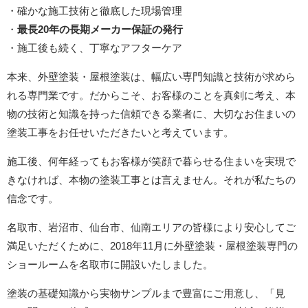
・確かな施工技術と徹底した現場管理
・
最長20年の長期メーカー保証の発行
・施工後も続く、丁寧なアフターケア
本来、外壁塗装・屋根塗装は、幅広い専門知識と技術が求めら
れる専門業です。だからこそ、お客様のことを真剣に考え、本
物の技術と知識を持った信頼できる業者に、大切なお住まいの
塗装工事をお任せいただきたいと考えています。
施工後、何年経ってもお客様が笑顔で暮らせる住まいを実現で
きなければ、本物の塗装工事とは言えません。それが私たちの
信念です。
名取市、岩沼市、仙台市、仙南エリアの皆様により安心してご
満足いただくために、2018年11月に外壁塗装・屋根塗装専門の
ショールームを名取市に開設いたしました。
塗装の基礎知識から実物サンプルまで豊富にご用意し、「見