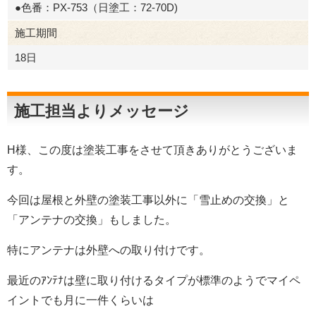
●色番：PX-753（日塗工：72-70D)
施工期間
18日
施工担当よりメッセージ
H様、この度は塗装工事をさせて頂きありがとうございま
す。
今回は屋根と外壁の塗装工事以外に「雪止めの交換」と
「アンテナの交換」もしました。
特にアンテナは外壁への取り付けです。
最近のｱﾝﾃﾅは壁に取り付けるタイプが標準のようでマイペ
イントでも月に一件くらいは