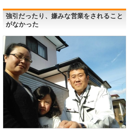
強引だったり、嫌みな営業をされること
がなかった