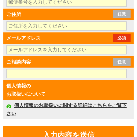
ご住所
任意
メールアドレス
必須
ご相談内容
任意
個人情報の
お取扱いについて
個人情報のお取扱いに関する詳細はこちらをご覧下
さい