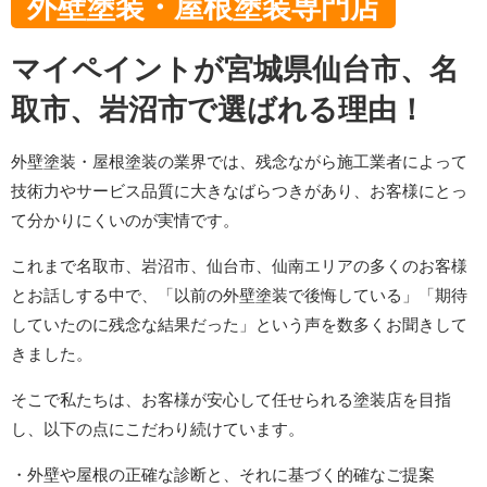
外壁塗装・屋根塗装専門店
マイペイントが宮城県仙台市、名
取市、岩沼市で選ばれる理由！
外壁塗装・屋根塗装の業界では、残念ながら施工業者によって
技術力やサービス品質に大きなばらつきがあり、お客様にとっ
て分かりにくいのが実情です。
これまで名取市、岩沼市、仙台市、仙南エリアの多くのお客様
とお話しする中で、「以前の外壁塗装で後悔している」「期待
していたのに残念な結果だった」という声を数多くお聞きして
きました。
そこで私たちは、お客様が安心して任せられる塗装店を目指
し、以下の点にこだわり続けています。
・外壁や屋根の正確な診断と、それに基づく的確なご提案