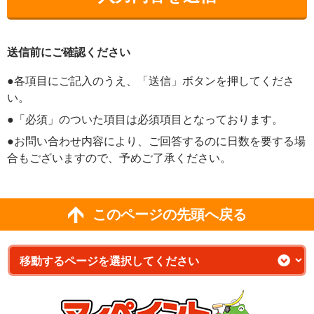
送信前にご確認ください
●各項目にご記入のうえ、「送信」ボタンを押してくださ
い。
●「必須」のついた項目は必須項目となっております。
●お問い合わせ内容により、ご回答するのに日数を要する場
合もございますので、予めご了承ください。
このページの先頭へ戻る