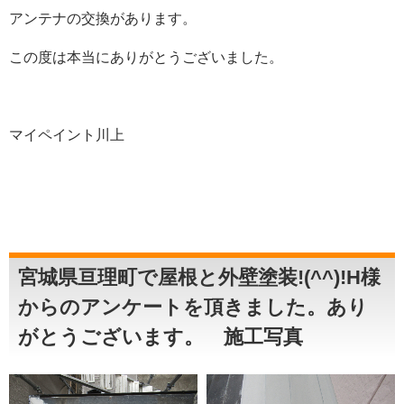
アンテナの交換があります。
この度は本当にありがとうございました。
マイペイント川上
宮城県亘理町で屋根と外壁塗装!(^^)!H様
からのアンケートを頂きました。あり
がとうございます。 施工写真