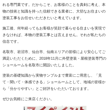
れる専門業です。だからこそ、お客様のことを真剣に考え、本
物の技術と知識を持った信頼できる業者に、大切なお住まいの
塗装工事をお任せいただきたいと考えています。
施工後、何年経ってもお客様が笑顔で暮らせる住まいを実現で
きなければ、本物の塗装工事とは言えません。それが私たちの
信念です。
名取市、岩沼市、仙台市、仙南エリアの皆様により安心してご
満足いただくために、2018年11月に外壁塗装・屋根塗装専門の
ショールームを名取市に開設いたしました。
塗装の基礎知識から実物サンプルまで豊富にご用意し、「見
て・聞いて・体感できる」ショールームとして、地域の皆様か
ら「分かりやすい」とご好評をいただいております。
ぜひお気軽にご来店ください。