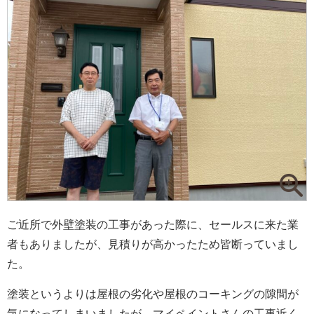
ご近所で外壁塗装の工事があった際に、セールスに来た業
者もありましたが、見積りが高かったため皆断っていまし
た。
塗装というよりは屋根の劣化や屋根のコーキングの隙間が
気になってしまいましたが、マイペイントさんの工事近く