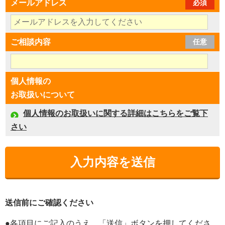
メールアドレス
必須
ご相談内容
任意
個人情報の
お取扱いについて
個人情報のお取扱いに関する詳細はこちらをご覧下
さい
送信前にご確認ください
●各項目にご記入のうえ、「送信」ボタンを押してくださ