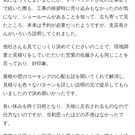
で続いた際も、工事の挨拶特に売り込みもなかったのが気
になり、ショールームがあることを知って、立ち寄って見
たところ、本来は予約が必要だったようですが、支店長さ
んがいろいろ説明してくれました。
他社さんも見てじっくり決めてくださいのことで、現地調
査と見積りをしていただいた営業の佐藤さんも同じことを
言っており、好印象。
屋根や壁のコーキングの心配も話を聞いてくれて解消し、
見積りも色々なパターンを詳しい説明の元で提示してもら
いましたので決め易いかったです。
長い休みを跨ぐ日程となり、天候に左右されるものなので
仕方ないのですが、当初思ったほどの不便はなかったで
す。