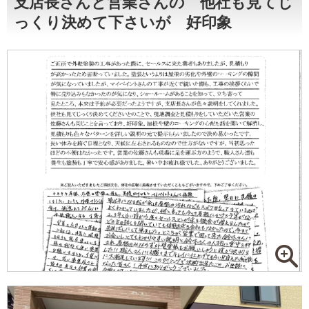
支店長さんと営業さんの 他社も見てじ
っくり決めて下さいが 好印象