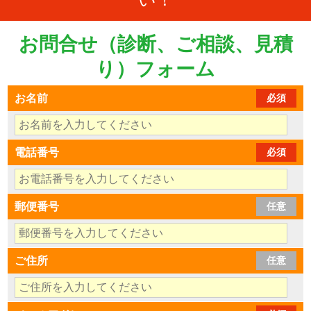
お問合せ（診断、ご相談、見積
り）フォーム
お名前
必須
電話番号
必須
郵便番号
任意
ご住所
任意