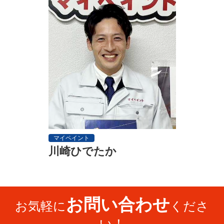
マイペイント
川崎ひでたか
お問い合わせ
お気軽に
くださ
い！