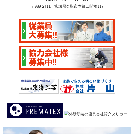
〒989-2411 宮城県名取市本郷二間橋117