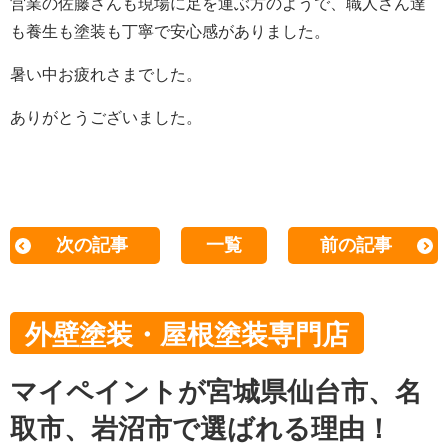
営業の佐藤さんも現場に足を運ぶ方のようで、職人さん達
も養生も塗装も丁寧で安心感がありました。
暑い中お疲れさまでした。
ありがとうございました。
次の記事
一覧
前の記事
外壁塗装・屋根塗装専門店
マイペイントが宮城県仙台市、名
取市、岩沼市で選ばれる理由！