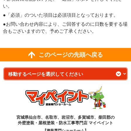
い。
●「必須」のついた項目は必須項目となっております。
●お問い合わせ内容により、ご回答するのに日数を要する場
合もございますので、予めご了承ください。
このページの先頭へ戻る
宮城県仙台市、名取市、岩沼市、多賀城市、柴田郡の
外壁塗装・屋根塗装・防水工事専門店 マイペイント
【塗装専門ショールーム】