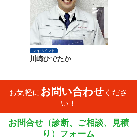
マイペイント
川崎ひでたか
お問い合わせ
お気軽に
くださ
い！
お問合せ（診断、ご相談、見積
り）フォーム