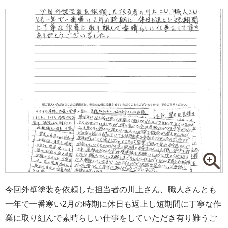
今回外壁塗装を依頼した担当者の川上さん、職人さんとも
一年で一番寒い2月の時期に休日も返上し短期間に丁寧な作
業に取り組んで素晴らしい仕事をしていただき有り難うご