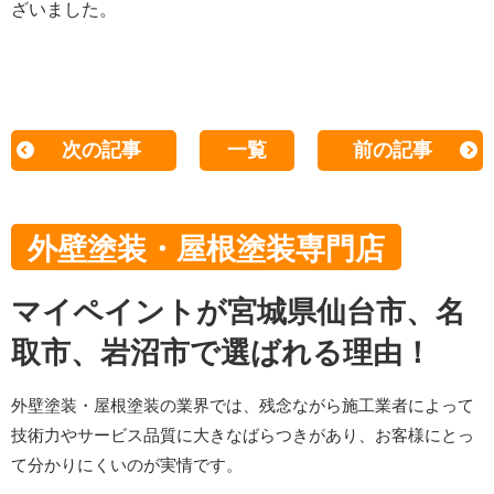
ざいました。
次の記事
一覧
前の記事
外壁塗装・屋根塗装専門店
マイペイントが宮城県仙台市、名
取市、岩沼市で選ばれる理由！
外壁塗装・屋根塗装の業界では、残念ながら施工業者によって
技術力やサービス品質に大きなばらつきがあり、お客様にとっ
て分かりにくいのが実情です。