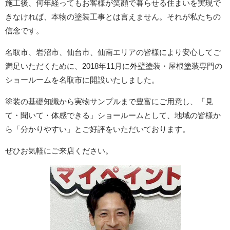
施工後、何年経ってもお客様が笑顔で暮らせる住まいを実現で
きなければ、本物の塗装工事とは言えません。それが私たちの
信念です。
名取市、岩沼市、仙台市、仙南エリアの皆様により安心してご
満足いただくために、2018年11月に外壁塗装・屋根塗装専門の
ショールームを名取市に開設いたしました。
塗装の基礎知識から実物サンプルまで豊富にご用意し、「見
て・聞いて・体感できる」ショールームとして、地域の皆様か
ら「分かりやすい」とご好評をいただいております。
ぜひお気軽にご来店ください。