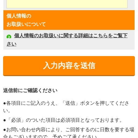
個人情報の
お取扱いについて
個人情報のお取扱いに関する詳細はこちらをご覧下
さい
送信前にご確認ください
●各項目にご記入のうえ、「送信」ボタンを押してくださ
い。
●「必須」のついた項目は必須項目となっております。
●お問い合わせ内容により、ご回答するのに日数を要する場
合もございますので、予めご了承ください。