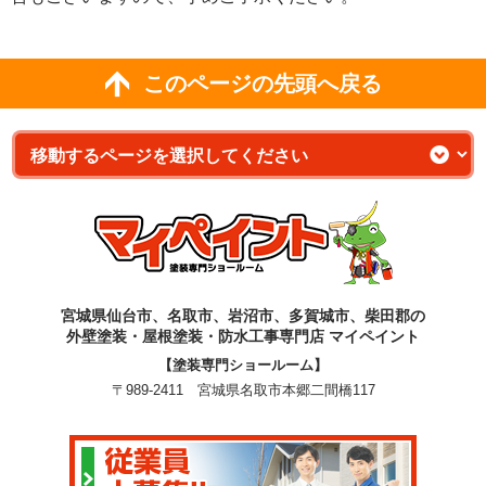
このページの先頭へ戻る
宮城県仙台市、名取市、岩沼市、多賀城市、柴田郡の
外壁塗装・屋根塗装・防水工事専門店 マイペイント
【塗装専門ショールーム】
〒989-2411 宮城県名取市本郷二間橋117