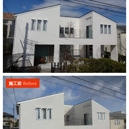
施工前
Before