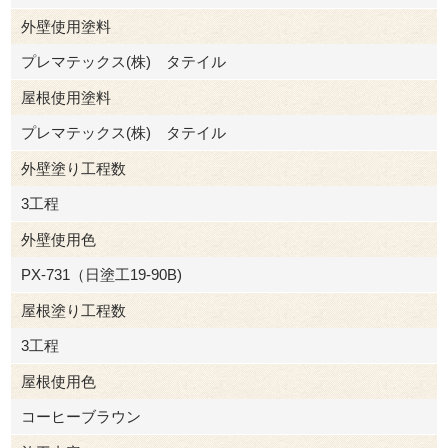
外壁使用塗料
プレマテックス(株) タテイル
屋根使用塗料
プレマテックス(株) タテイル
外壁塗り工程数
3工程
外壁使用色
PX-731（日塗工19-90B)
屋根塗り工程数
3工程
屋根使用色
コーヒーブラウン