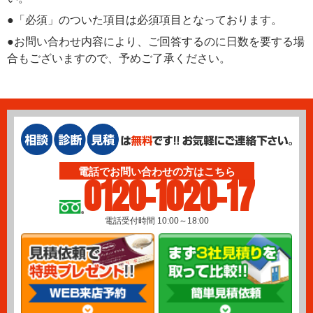
●「必須」のついた項目は必須項目となっております。
●お問い合わせ内容により、ご回答するのに日数を要する場
合もございますので、予めご了承ください。
電話でお問い合わせの方はこちら
0120-1020-17
電話受付時間 10:00～18:00