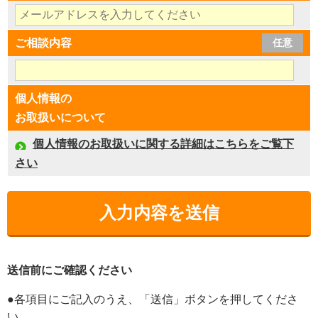
ご相談内容
任意
個人情報の
お取扱いについて
個人情報のお取扱いに関する詳細はこちらをご覧下
さい
送信前にご確認ください
●各項目にご記入のうえ、「送信」ボタンを押してくださ
い。