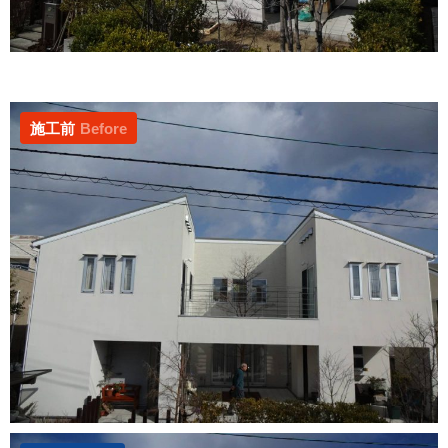
施工前
Before