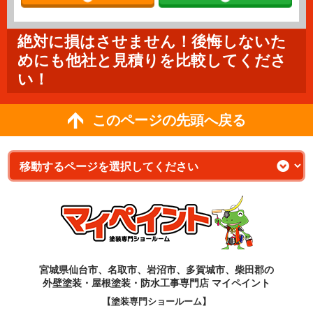
絶対に損はさせません！後悔しないた
めにも他社と見積りを比較してくださ
い！
このページの先頭へ戻る
宮城県仙台市、名取市、岩沼市、多賀城市、柴田郡の
外壁塗装・屋根塗装・防水工事専門店 マイペイント
【塗装専門ショールーム】