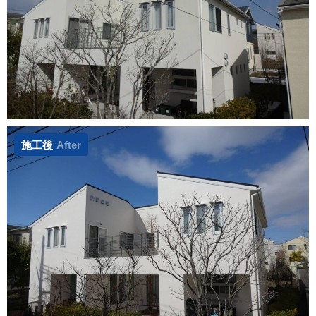
施工後
After