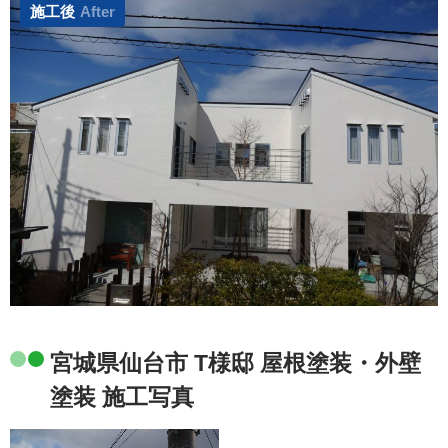
施工後
After
宮城県仙台市 T様邸 屋根塗装・外壁
塗装 施工写真