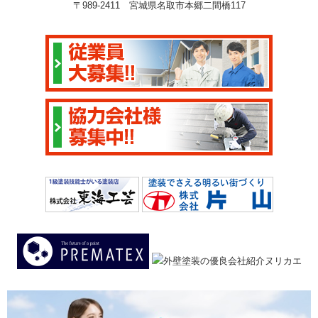
〒989-2411 宮城県名取市本郷二間橋117