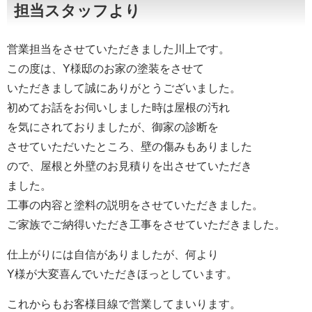
担当スタッフより
営業担当をさせていただきました川上です。
この度は、Y様邸のお家の塗装をさせて
いただきまして誠にありがとうございました。
初めてお話をお伺いしました時は屋根の汚れ
を気にされておりましたが、御家の診断を
させていただいたところ、壁の傷みもありました
ので、屋根と外壁のお見積りを出させていただき
ました。
工事の内容と塗料の説明をさせていただきました。
ご家族でご納得いただき工事をさせていただきました。
仕上がりには自信がありましたが、何より
Y様が大変喜んでいただきほっとしています。
これからもお客様目線で営業してまいります。