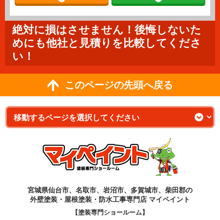
絶対に損はさせません！後悔しないた
めにも他社と見積りを比較してくださ
い！
このページの先頭へ戻る
宮城県仙台市、名取市、岩沼市、多賀城市、柴田郡の
外壁塗装・屋根塗装・防水工事専門店 マイペイント
【塗装専門ショールーム】