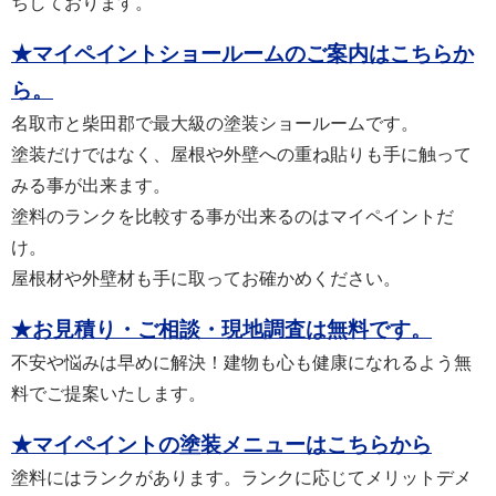
ちしております。
★マイペイントショールームのご案内はこちらか
ら。
名取市と柴田郡で最大級の塗装ショールームです。
塗装だけではなく、屋根や外壁への重ね貼りも手に触って
みる事が出来ます。
塗料のランクを比較する事が出来るのはマイペイントだ
け。
屋根材や外壁材も手に取ってお確かめください。
★お見積り・ご相談・現地調査は無料です。
不安や悩みは早めに解決！建物も心も健康になれるよう無
料でご提案いたします。
★マイペイントの塗装メニューはこちらから
塗料にはランクがあります。ランクに応じてメリットデメ