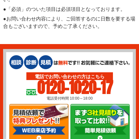
●「必須」のついた項目は必須項目となっております。
●お問い合わせ内容により、ご回答するのに日数を要する場
合もございますので、予めご了承ください。
電話でお問い合わせの方はこちら
0120-1020-17
電話受付時間 10:00～18:00