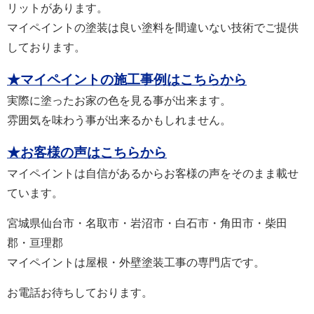
リットがあります。
マイペイントの塗装は良い塗料を間違いない技術でご提供
しております。
★マイペイントの施工事例はこちらから
実際に塗ったお家の色を見る事が出来ます。
雰囲気を味わう事が出来るかもしれません。
★お客様の声はこちらから
マイペイントは自信があるからお客様の声をそのまま載せ
ています。
宮城県仙台市・名取市・岩沼市・白石市・角田市・柴田
郡・亘理郡
マイペイントは屋根・外壁塗装工事の専門店です。
お電話お待ちしております。