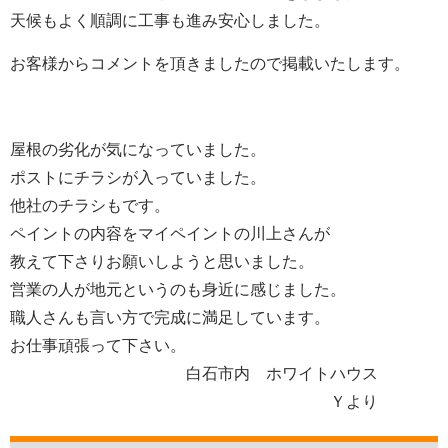
天候もよく順調に工事も進み安心しました。
お客様からコメントを頂きましたので掲載いたします。
屋根の劣化が気になっていました。
ポストにチラシが入っていました。
他社のチラシもです。
ペイントの内容をマイペイントの川上さんが
教えて下さりお願いしようと思いました。
営業の人が地元というのも身近に感じました。
職人さんも言い方で完成に満足しています。
お仕事頑張って下さい。
白石市内 ホワイトハウス
Ｙより