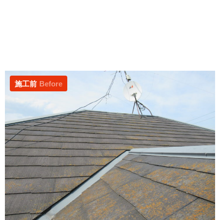
施工前
Before