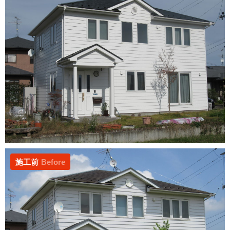
施工前
Before