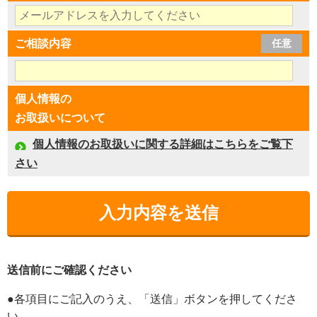
ご相談内容
任意
個人情報の
お取扱いについて
個人情報のお取扱いに関する詳細はこちらをご覧下
さい
送信前にご確認ください
●各項目にご記入のうえ、「送信」ボタンを押してくださ
い。