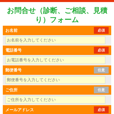
お問合せ（診断、ご相談、見積
り）フォーム
お名前
必須
電話番号
必須
郵便番号
任意
ご住所
任意
メールアドレス
必須