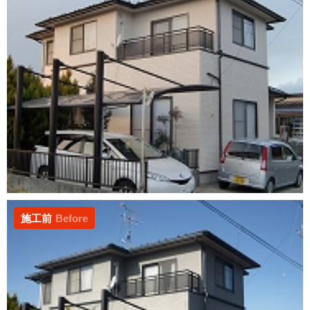
施工前
Before