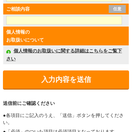
ご相談内容
任意
個人情報の
お取扱いについて
個人情報のお取扱いに関する詳細はこちらをご覧下
さい
送信前にご確認ください
●各項目にご記入のうえ、「送信」ボタンを押してくださ
い。
●「必須」のついた項目は必須項目となっております。