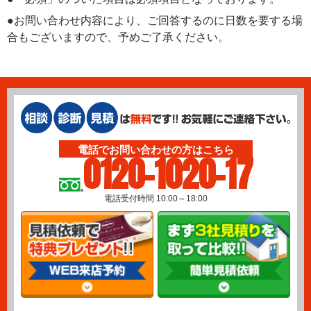
●お問い合わせ内容により、ご回答するのに日数を要する場
合もございますので、予めご了承ください。
電話でお問い合わせの方はこちら
0120-1020-17
電話受付時間 10:00～18:00