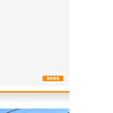
外壁塗装
屋根塗装