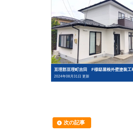
2024年08月31日 更新
次の記事