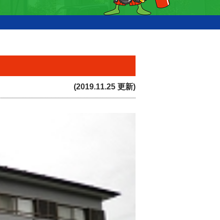
(2019.11.25 更新)