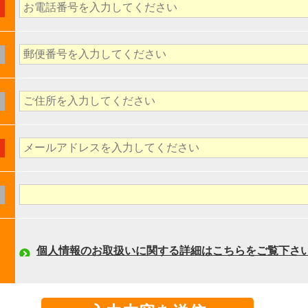
個人情報のお取扱いに関する詳細はこちらをご覧下さ