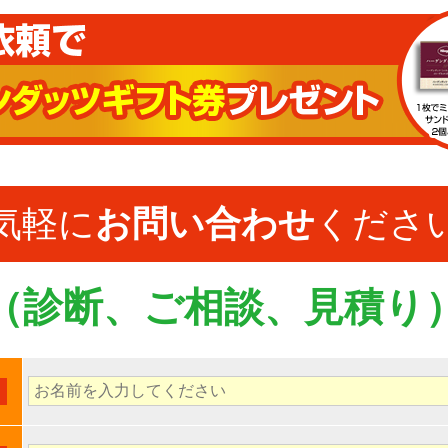
気軽に
お問い合わせ
くださ
（診断、ご相談、見積り