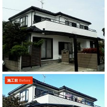
施工前
Before