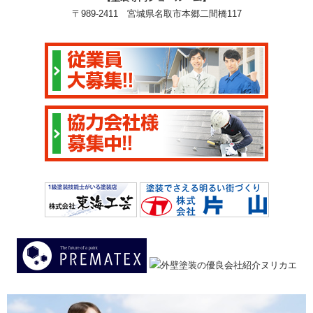
〒989-2411 宮城県名取市本郷二間橋117