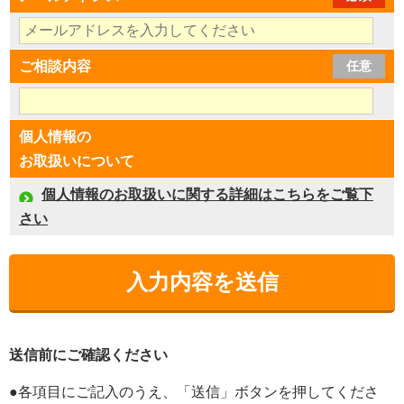
ご相談内容
任意
個人情報の
お取扱いについて
個人情報のお取扱いに関する詳細はこちらをご覧下
さい
送信前にご確認ください
●各項目にご記入のうえ、「送信」ボタンを押してくださ