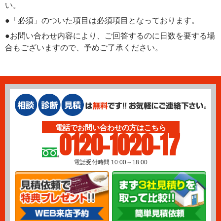
い。
●「必須」のついた項目は必須項目となっております。
●お問い合わせ内容により、ご回答するのに日数を要する場
合もございますので、予めご了承ください。
電話でお問い合わせの方はこちら
0120-1020-17
電話受付時間 10:00～18:00