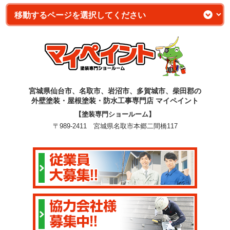
宮城県仙台市、名取市、岩沼市、多賀城市、柴田郡の
外壁塗装・屋根塗装・防水工事専門店 マイペイント
【塗装専門ショールーム】
〒989-2411 宮城県名取市本郷二間橋117