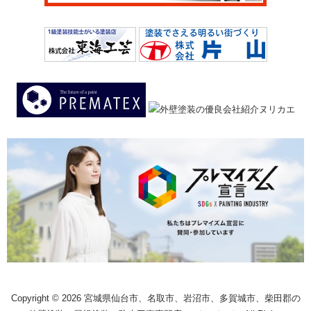
Copyright © 2026 宮城県仙台市、名取市、岩沼市、多賀城市、柴田郡の