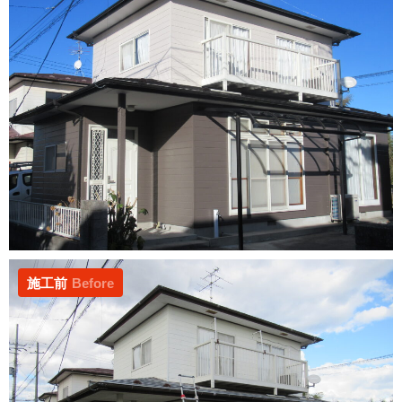
施工前
Before