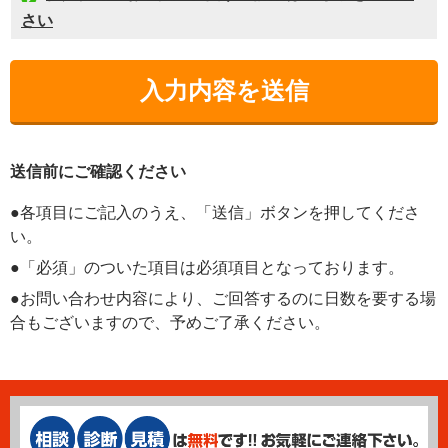
さい
送信前にご確認ください
●各項目にご記入のうえ、「送信」ボタンを押してくださ
い。
●「必須」のついた項目は必須項目となっております。
●お問い合わせ内容により、ご回答するのに日数を要する場
合もございますので、予めご了承ください。