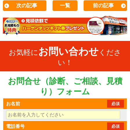
次の記事
一覧
前の記事
お問い合わせ
お気軽に
くださ
い！
お問合せ（診断、ご相談、見積
り）フォーム
お名前
必須
電話番号
必須