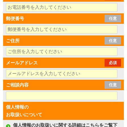
郵便番号
任意
ご住所
任意
メールアドレス
必須
ご相談内容
任意
個人情報の
お取扱いについて
個人情報のお取扱いに関する詳細はこちらをご覧下