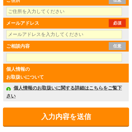
ご住所
任意
メールアドレス
必須
ご相談内容
任意
個人情報の
お取扱いについて
個人情報のお取扱いに関する詳細はこちらをご覧下
さい