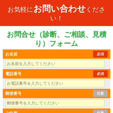
お問い合わせ
お気軽に
くださ
い！
お問合せ（診断、ご相談、見積
り）フォーム
お名前
必須
電話番号
必須
郵便番号
任意