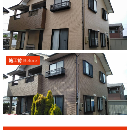
施工前
Before