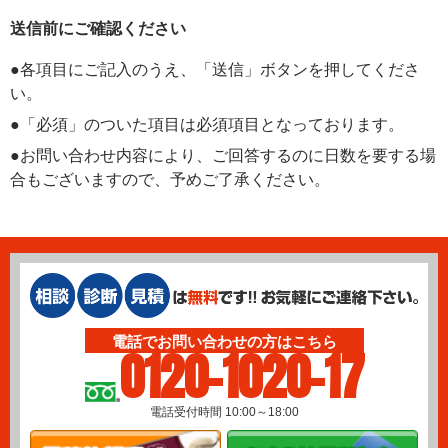
送信前にご確認ください
●各項目にご記入のうえ、「送信」ボタンを押してくださ
い。
●「必須」のついた項目は必須項目となっております。
●お問い合わせ内容により、ご回答するのに日数を要する場
合もございますので、予めご了承ください。
電話でお問い合わせの方はこちら
0120-1020-17
電話受付時間 10:00～18:00