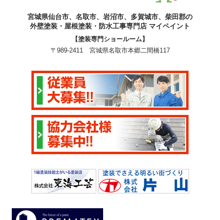
宮城県仙台市、名取市、岩沼市、多賀城市、柴田郡の
外壁塗装・屋根塗装・防水工事専門店 マイペイント
【塗装専門ショールーム】
〒989-2411 宮城県名取市本郷二間橋117