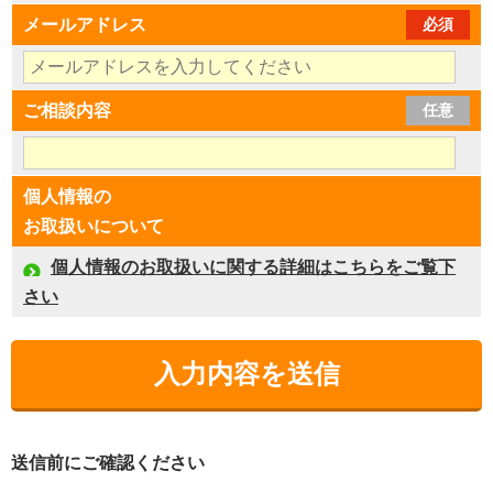
メールアドレス
必須
ご相談内容
任意
個人情報の
お取扱いについて
個人情報のお取扱いに関する詳細はこちらをご覧下
さい
送信前にご確認ください