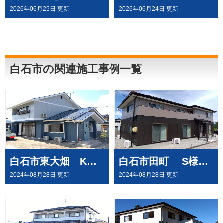
2026年06月25日 更新
2026年06月24日 更新
白石市の関連施工事例一覧
白石市東大畑 K様邸で屋根外壁塗装工事
白石市田町 S様邸で外壁塗装工事させて頂きました
2024年08月28日 更新
2024年08月28日 更新