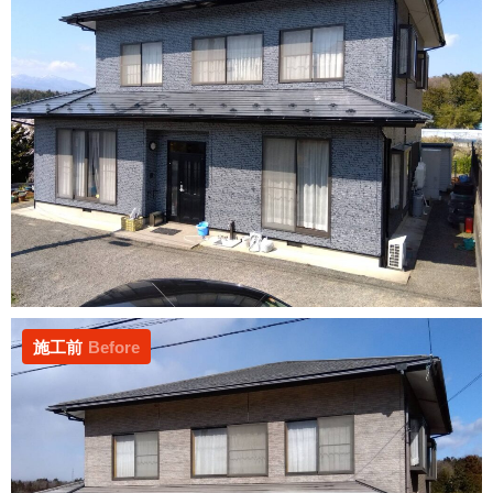
施工前
Before