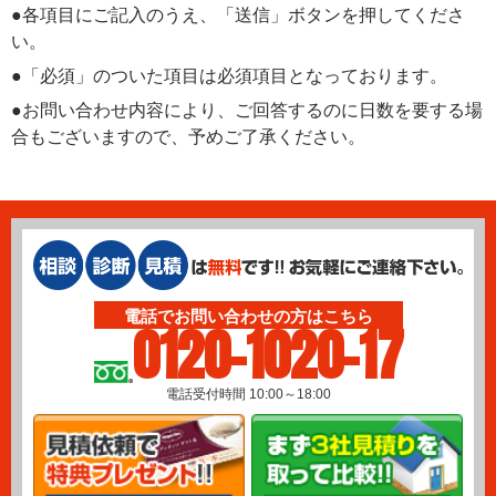
●各項目にご記入のうえ、「送信」ボタンを押してくださ
い。
●「必須」のついた項目は必須項目となっております。
●お問い合わせ内容により、ご回答するのに日数を要する場
合もございますので、予めご了承ください。
電話でお問い合わせの方はこちら
0120-1020-17
電話受付時間 10:00～18:00