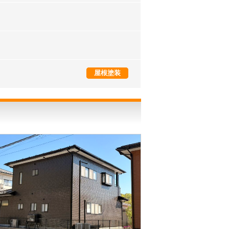
外壁塗装
屋根塗装