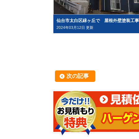
2024年03月12日 更新
次の記事