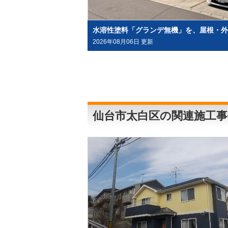
2026年08月06日 更新
仙台市太白区の関連施工事