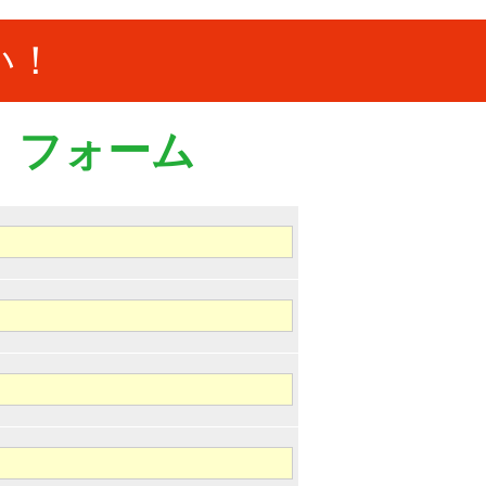
い！
）フォーム