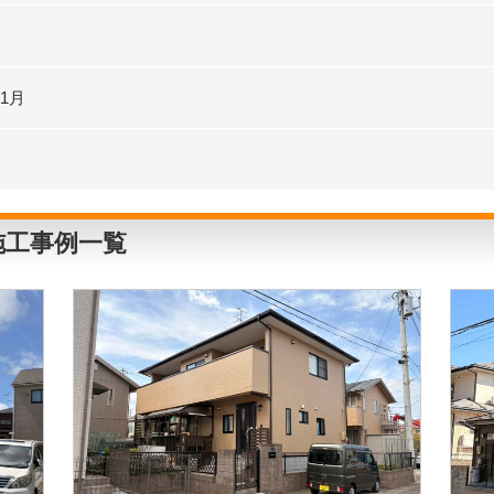
11月
施工事例一覧