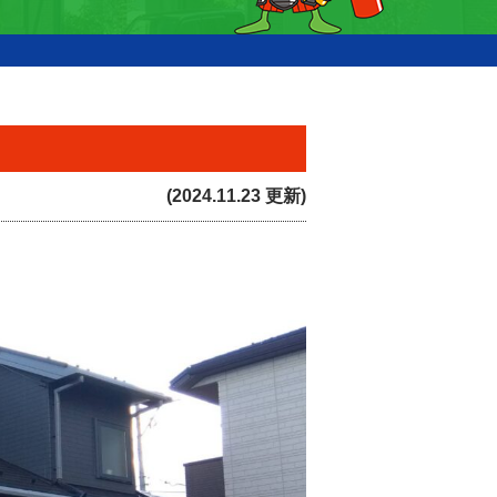
(2024.11.23 更新)