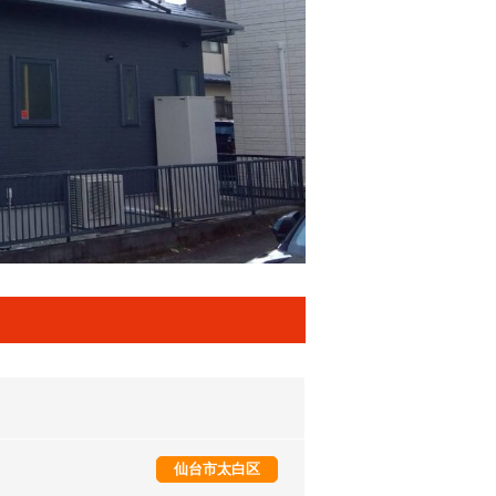
仙台市太白区