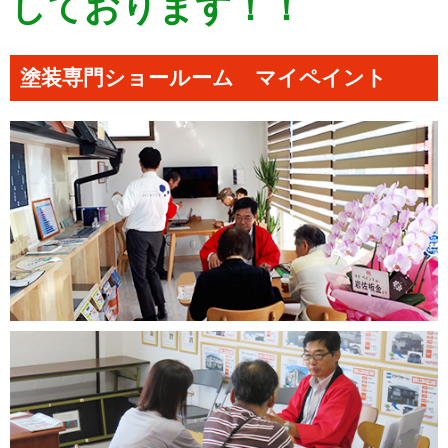
しております！！
塗装専門ショールーム マイペイント