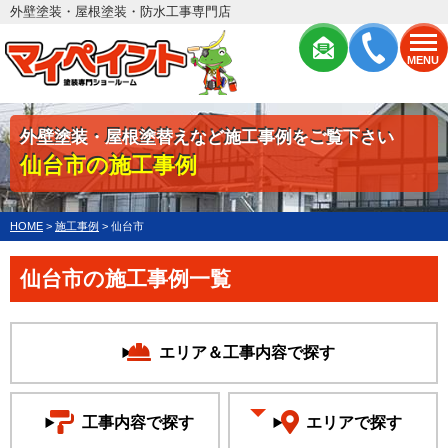
外壁塗装・屋根塗装・防水工事専門店
MENU
外壁塗装・屋根塗替えなど施工事例をご覧下さい
仙台市の施工事例
HOME
>
施工事例
>
仙台市
仙台市の施工事例一覧
エリア＆工事内容で探す
工事内容で探す
エリアで探す