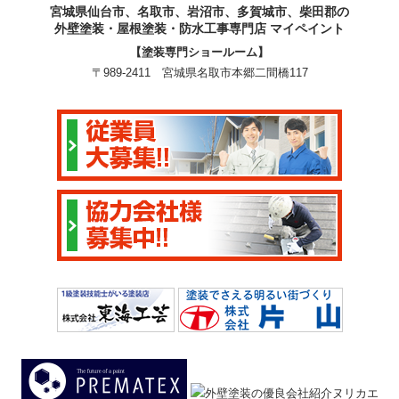
宮城県仙台市、名取市、岩沼市、多賀城市、柴田郡の
外壁塗装・屋根塗装・防水工事専門店 マイペイント
【塗装専門ショールーム】
〒989-2411 宮城県名取市本郷二間橋117