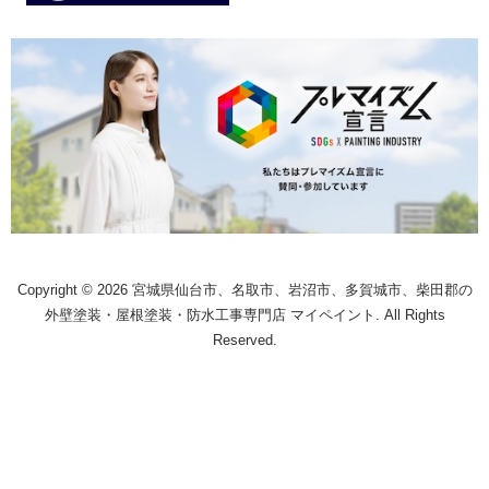
Copyright © 2026 宮城県仙台市、名取市、岩沼市、多賀城市、柴田郡の
外壁塗装・屋根塗装・防水工事専門店 マイペイント. All Rights
Reserved.