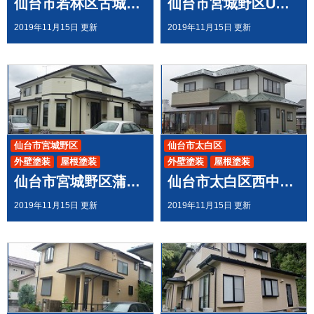
仙台市若林区古城A様邸で 屋根外壁塗装工事させて頂きました
仙台市宮城野区U様邸岡田で 屋根外壁塗装工事させて頂きました
2019年11月15日 更新
2019年11月15日 更新
仙台市宮城野区
仙台市太白区
外壁塗装
屋根塗装
外壁塗装
屋根塗装
仙台市宮城野区蒲生Y様邸で 屋根外壁塗装工事させて頂きました
仙台市太白区西中田U様邸で 屋根外壁塗装工事させて頂きました
2019年11月15日 更新
2019年11月15日 更新