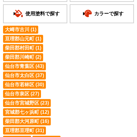
使用塗料で探す
カラーで探す
大崎市古川 (1)
亘理郡山元町 (1)
柴田郡村田町 (1)
柴田郡川崎町 (2)
仙台市青葉区 (43)
仙台市太白区 (37)
仙台市若林区 (30)
仙台市泉区 (27)
仙台市宮城野区 (23)
宮城郡七ヶ浜町 (12)
柴田郡大河原町 (16)
亘理郡亘理町 (31)