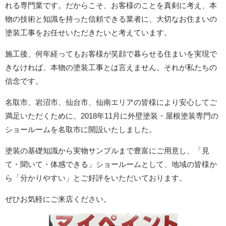
れる専門業です。だからこそ、お客様のことを真剣に考え、本
物の技術と知識を持った信頼できる業者に、大切なお住まいの
塗装工事をお任せいただきたいと考えています。
施工後、何年経ってもお客様が笑顔で暮らせる住まいを実現で
きなければ、本物の塗装工事とは言えません。それが私たちの
信念です。
名取市、岩沼市、仙台市、仙南エリアの皆様により安心してご
満足いただくために、2018年11月に外壁塗装・屋根塗装専門の
ショールームを名取市に開設いたしました。
塗装の基礎知識から実物サンプルまで豊富にご用意し、「見
て・聞いて・体感できる」ショールームとして、地域の皆様か
ら「分かりやすい」とご好評をいただいております。
ぜひお気軽にご来店ください。