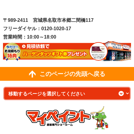
〒989-2411 宮城県名取市本郷二間橋117
フリーダイヤル：0120-1020-17
営業時間：10:00～18:00
このページの先頭へ戻る