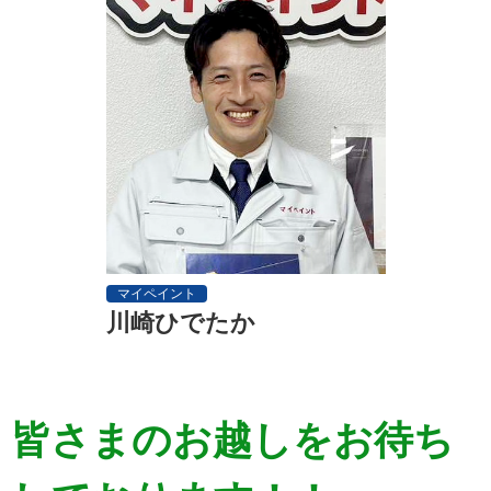
マイペイント
川崎ひでたか
皆さまのお越しをお待ち