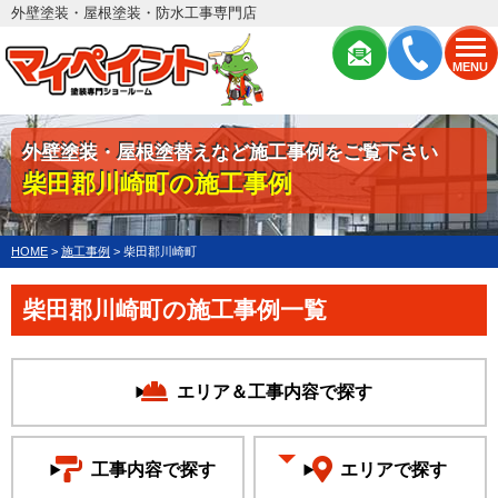
外壁塗装・屋根塗装・防水工事専門店
MENU
外壁塗装・屋根塗替えなど施工事例をご覧下さい
柴田郡川崎町の施工事例
HOME
>
施工事例
>
柴田郡川崎町
柴田郡川崎町の施工事例一覧
エリア＆工事内容で探す
工事内容で探す
エリアで探す