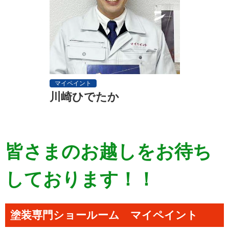
マイペイント
川崎ひでたか
皆さまのお越しをお待ち
しております！！
塗装専門ショールーム マイペイント