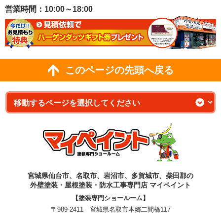
営業時間：10:00～18:00
このページの先頭へ戻る
宮城県仙台市、名取市、岩沼市、多賀城市、柴田郡の
外壁塗装・屋根塗装・防水工事専門店 マイペイント
【塗装専門ショールーム】
〒989-2411 宮城県名取市本郷二間橋117