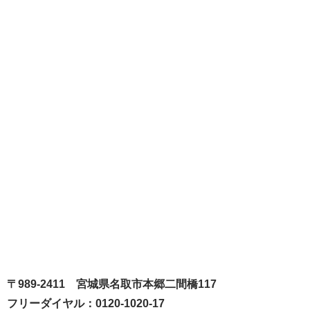
〒989-2411 宮城県名取市本郷二間橋117
フリーダイヤル：0120-1020-17