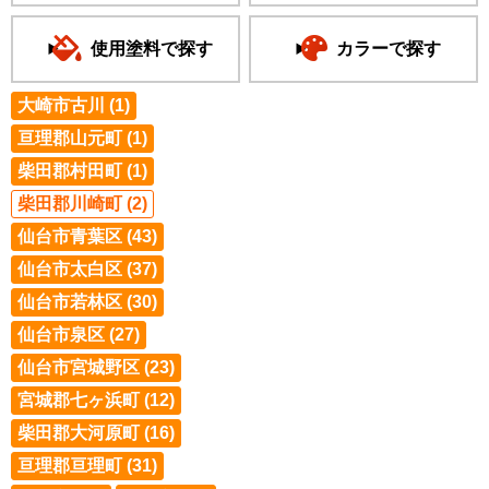
使用塗料で探す
カラーで探す
大崎市古川 (1)
亘理郡山元町 (1)
柴田郡村田町 (1)
柴田郡川崎町 (2)
仙台市青葉区 (43)
仙台市太白区 (37)
仙台市若林区 (30)
仙台市泉区 (27)
仙台市宮城野区 (23)
宮城郡七ヶ浜町 (12)
柴田郡大河原町 (16)
亘理郡亘理町 (31)