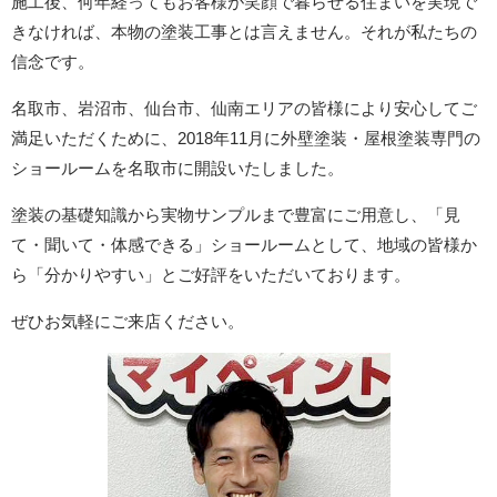
施工後、何年経ってもお客様が笑顔で暮らせる住まいを実現で
きなければ、本物の塗装工事とは言えません。それが私たちの
信念です。
名取市、岩沼市、仙台市、仙南エリアの皆様により安心してご
満足いただくために、2018年11月に外壁塗装・屋根塗装専門の
ショールームを名取市に開設いたしました。
塗装の基礎知識から実物サンプルまで豊富にご用意し、「見
て・聞いて・体感できる」ショールームとして、地域の皆様か
ら「分かりやすい」とご好評をいただいております。
ぜひお気軽にご来店ください。