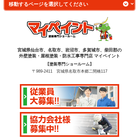
宮城県仙台市、名取市、岩沼市、多賀城市、柴田郡の
外壁塗装・屋根塗装・防水工事専門店 マイペイント
【塗装専門ショールーム】
〒989-2411 宮城県名取市本郷二間橋117