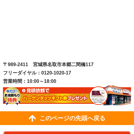
〒989-2411 宮城県名取市本郷二間橋117
フリーダイヤル：0120-1020-17
営業時間：10:00～18:00
このページの先頭へ戻る