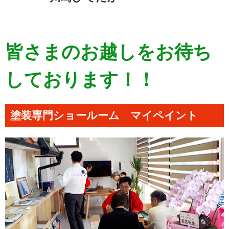
皆さまのお越しをお待ち
しております！！
塗装専門ショールーム マイペイント