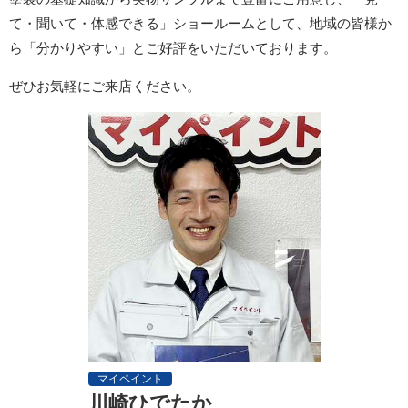
て・聞いて・体感できる」ショールームとして、地域の皆様か
ら「分かりやすい」とご好評をいただいております。
ぜひお気軽にご来店ください。
マイペイント
川崎ひでたか