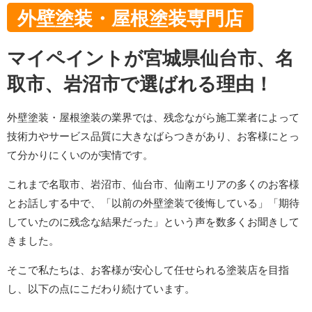
外壁塗装・屋根塗装専門店
マイペイントが宮城県仙台市、名
取市、岩沼市で選ばれる理由！
外壁塗装・屋根塗装の業界では、残念ながら施工業者によって
技術力やサービス品質に大きなばらつきがあり、お客様にとっ
て分かりにくいのが実情です。
これまで名取市、岩沼市、仙台市、仙南エリアの多くのお客様
とお話しする中で、「以前の外壁塗装で後悔している」「期待
していたのに残念な結果だった」という声を数多くお聞きして
きました。
そこで私たちは、お客様が安心して任せられる塗装店を目指
し、以下の点にこだわり続けています。