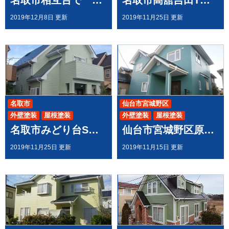
名取市相互台で 外壁モルタルへの塗装
名取市高舘吉田T様邸で 屋根外壁塗装工事させて頂きました
2019年12月8日 更新
2019年11月25日 更新
名取市
仙台市宮城野区
外壁塗装
屋根塗装
外壁塗装
屋根塗装
名取市みどり台S様邸で 屋根外壁塗装工事させて頂きました
仙台市宮城野区原町W様邸で 屋根外壁塗装工事させて頂きました
2019年11月25日 更新
2019年11月15日 更新