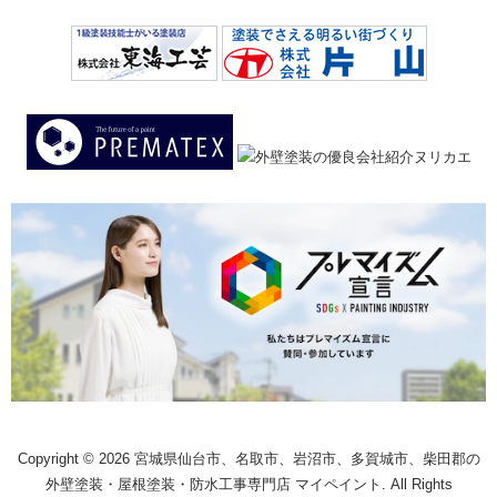
Copyright © 2026 宮城県仙台市、名取市、岩沼市、多賀城市、柴田郡の
外壁塗装・屋根塗装・防水工事専門店 マイペイント. All Rights