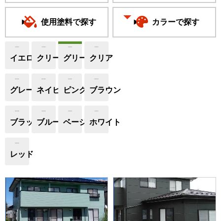
使用塗料で探す
カラーで探す
イエロー
クリーム
グリーン
クリア
グレー
ネイビー
ピンク
ブラウン
ブラック
ブルー
ベージュ
ホワイト
レッド