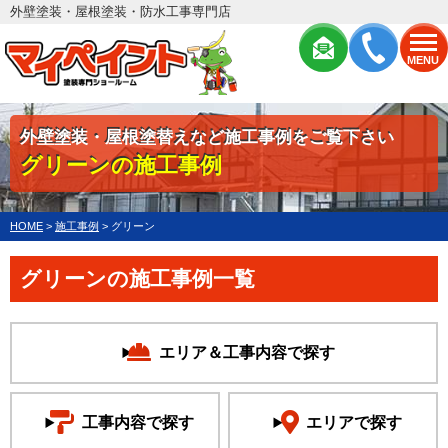
外壁塗装・屋根塗装・防水工事専門店
MENU
外壁塗装・屋根塗替えなど施工事例をご覧下さい
グリーンの施工事例
HOME
>
施工事例
>
グリーン
グリーンの施工事例一覧
エリア＆工事内容で探す
工事内容で探す
エリアで探す