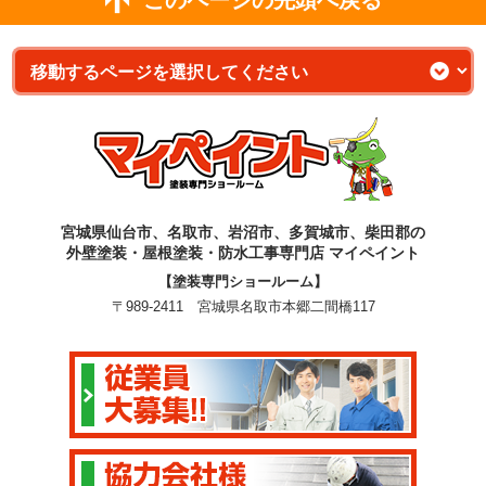
宮城県仙台市、名取市、岩沼市、多賀城市、柴田郡の
外壁塗装・屋根塗装・防水工事専門店 マイペイント
【塗装専門ショールーム】
〒989-2411 宮城県名取市本郷二間橋117