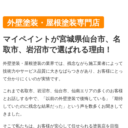
外壁塗装・屋根塗装専門店
マイペイントが宮城県仙台市、名
取市、岩沼市で選ばれる理由！
外壁塗装・屋根塗装の業界では、残念ながら施工業者によって
技術力やサービス品質に大きなばらつきがあり、お客様にとっ
て分かりにくいのが実情です。
これまで名取市、岩沼市、仙台市、仙南エリアの多くのお客様
とお話しする中で、「以前の外壁塗装で後悔している」「期待
していたのに残念な結果だった」という声を数多くお聞きして
きました。
そこで私たちは、お客様が安心して任せられる塗装店を目指