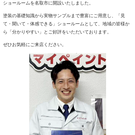
ショールームを名取市に開設いたしました。
塗装の基礎知識から実物サンプルまで豊富にご用意し、「見
て・聞いて・体感できる」ショールームとして、地域の皆様か
ら「分かりやすい」とご好評をいただいております。
ぜひお気軽にご来店ください。