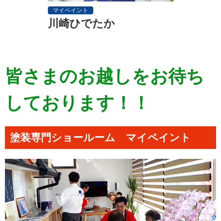
マイペイント
川崎ひでたか
皆さまのお越しをお待ち
しております！！
塗装専門ショールーム マイペイント