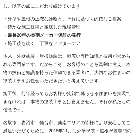
し、以下の点にこだわり続けています。
・外壁や屋根の正確な診断と、それに基づく的確なご提案
・確かな施工技術と徹底した現場管理
・
最長20年の長期メーカー保証の発行
・施工後も続く、丁寧なアフターケア
本来、外壁塗装・屋根塗装は、幅広い専門知識と技術が求めら
れる専門業です。だからこそ、お客様のことを真剣に考え、本
物の技術と知識を持った信頼できる業者に、大切なお住まいの
塗装工事をお任せいただきたいと考えています。
施工後、何年経ってもお客様が笑顔で暮らせる住まいを実現で
きなければ、本物の塗装工事とは言えません。それが私たちの
信念です。
名取市、岩沼市、仙台市、仙南エリアの皆様により安心してご
満足いただくために、2018年11月に外壁塗装・屋根塗装専門の