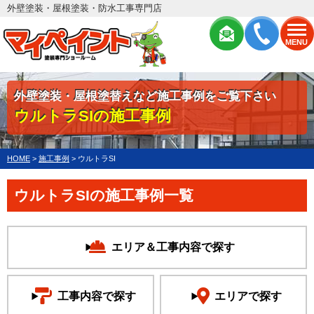
外壁塗装・屋根塗装・防水工事専門店
MENU
外壁塗装・屋根塗替えなど施工事例をご覧下さい
ウルトラSIの施工事例
HOME
>
施工事例
>
ウルトラSI
ウルトラSIの施工事例一覧
エリア＆工事内容で探す
工事内容で探す
エリアで探す