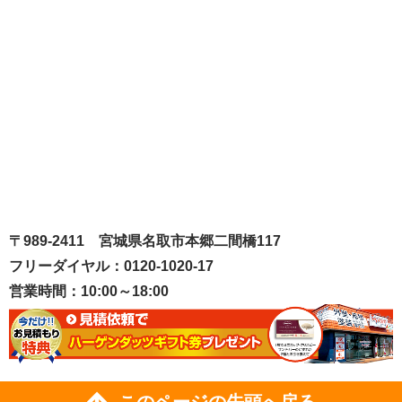
〒989-2411 宮城県名取市本郷二間橋117
フリーダイヤル：0120-1020-17
営業時間：10:00～18:00
このページの先頭へ戻る