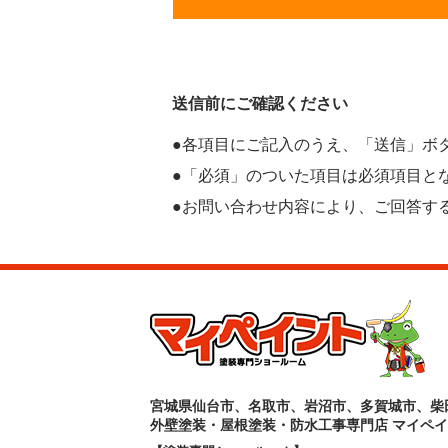
送信前にご確認ください
●各項目にご記入のうえ、「送信」ボ
●「必須」のついた項目は必須項目と
●お問い合わせ内容により、ご回答す
宮城県仙台市、名取市、岩沼市、多賀城市、柴
外壁塗装・屋根塗装・防水工事専門店 マイペ