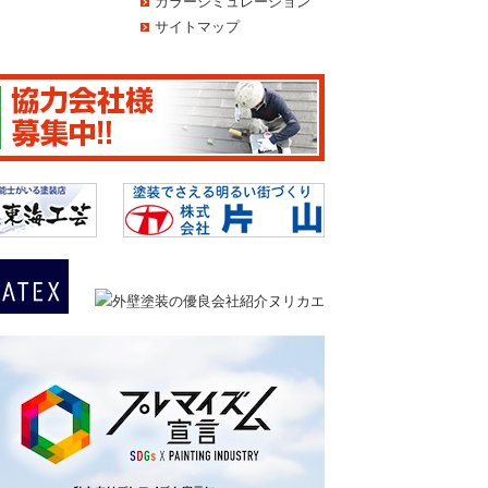
カラーシミュレーション
サイトマップ