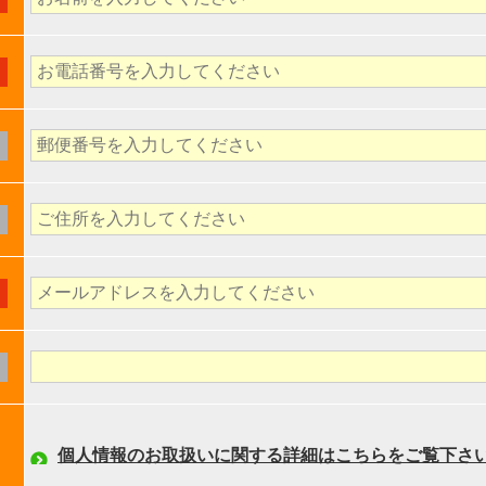
個人情報のお取扱いに関する詳細はこちらをご覧下さ