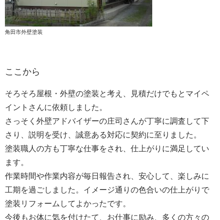
角田市外壁塗装
ここから
そろそろ屋根・外壁の塗装と考え、見積だけでもとマイペ
イントさんに依頼しました。
さっそく外壁アドバイザーの庄司さんが丁寧に調査して下
さり、説明を受け、誠意ある対応に契約に至りました。
塗装職人の方も丁寧な仕事をされ、仕上がりに満足してい
ます。
作業時間や作業内容が毎日報告され、安心して、楽しみに
工期を過ごしました。イメージ通りの色合いの仕上がりで
塗装リフォームしてよかったです。
今後もお体に気を付けたて、お仕事に励み、多くの方々の