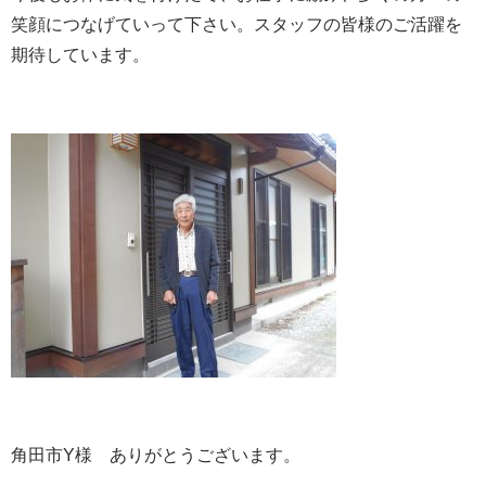
笑顔につなげていって下さい。スタッフの皆様のご活躍を
期待しています。
角田市Y様 ありがとうございます。