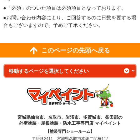
●「必須」のついた項目は必須項目となっております。
●お問い合わせ内容により、ご回答するのに日数を要する場
合もございますので、予めご了承ください。
このページの先頭へ戻る
宮城県仙台市、名取市、岩沼市、多賀城市、柴田郡の
外壁塗装・屋根塗装・防水工事専門店 マイペイント
【塗装専門ショールーム】
〒989-2411 宮城県名取市本郷二間橋117