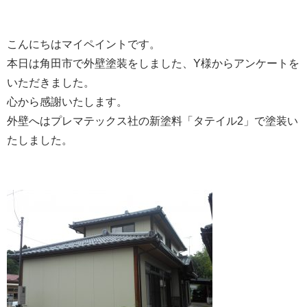
こんにちはマイペイントです。
本日は角田市で外壁塗装をしました、Y様からアンケートを
いただきました。
心から感謝いたします。
外壁へはプレマテックス社の新塗料「タテイル2」で塗装い
たしました。