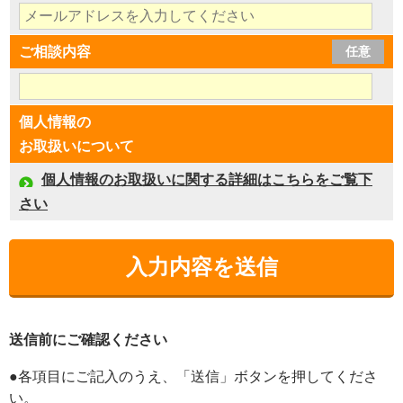
ご相談内容
任意
個人情報の
お取扱いについて
個人情報のお取扱いに関する詳細はこちらをご覧下
さい
送信前にご確認ください
●各項目にご記入のうえ、「送信」ボタンを押してくださ
い。