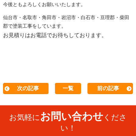
今後ともよろしくお願いいたします。
仙台市・名取市・角田市・岩沼市・白石市・亘理郡・柴田
郡で塗装工事をしています。
お見積りはお電話でお待ちしております。
次の記事
一覧
前の記事
お問い合わせ
お気軽に
くださ
い！