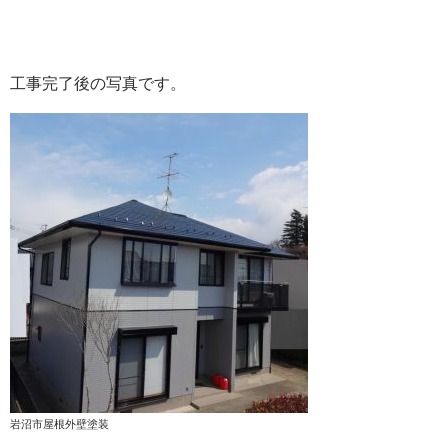
工事完了後の写真です。
岩沼市屋根外壁塗装