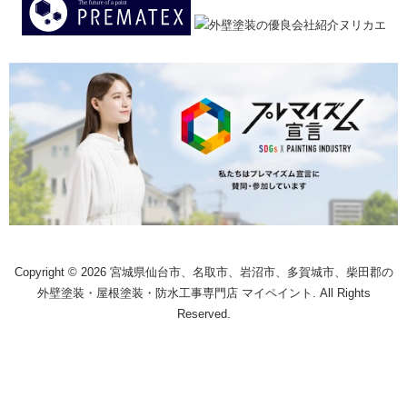
Copyright © 2026 宮城県仙台市、名取市、岩沼市、多賀城市、柴田郡の
外壁塗装・屋根塗装・防水工事専門店 マイペイント. All Rights
Reserved.