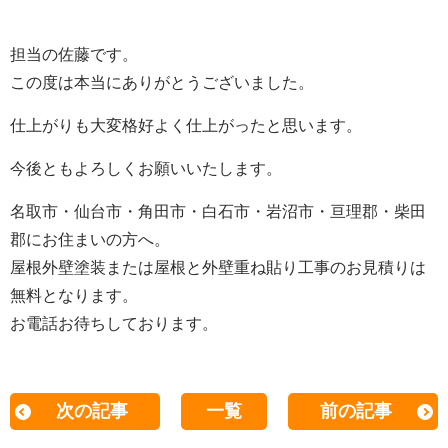
担当の佐藤です。
この度は本当にありがとうございました。
仕上がりも大変格好よく仕上がったと思います。
今後ともよろしくお願いいたします。
名取市・仙台市・角田市・白石市・岩沼市・亘理郡・柴田
郡にお住まいの方へ。
屋根外壁塗装または屋根と外壁重ね貼り工事のお見積りは
無料となります。
お電話お待ちしております。
次の記事
一覧
前の記事