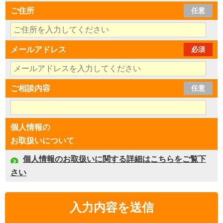
ご住所
任意
メールアドレス
必須
ご相談内容
任意
個人情報の
お取扱いについて
個人情報のお取扱いに関する詳細はこちらをご覧下
さい