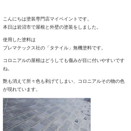
こんにちは塗装専門店マイペイントです。
本日は岩沼市で屋根と外壁の塗装をしました。
使用した塗料は
プレマテックス社の「タテイル」無機塗料です。
コロニアルの屋根はどうしても傷みが目に付いやすいです
ね。
艶も消えて所々色も剥げてしまい、コロニアルその物の色
が現れています。