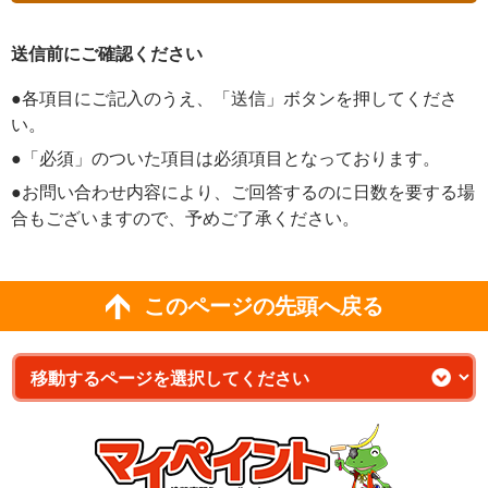
送信前にご確認ください
●各項目にご記入のうえ、「送信」ボタンを押してくださ
い。
●「必須」のついた項目は必須項目となっております。
●お問い合わせ内容により、ご回答するのに日数を要する場
合もございますので、予めご了承ください。
このページの先頭へ戻る