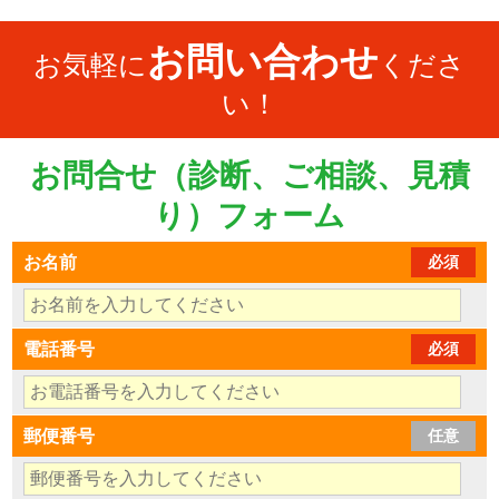
お問い合わせ
お気軽に
くださ
い！
お問合せ（診断、ご相談、見積
り）フォーム
お名前
必須
電話番号
必須
郵便番号
任意