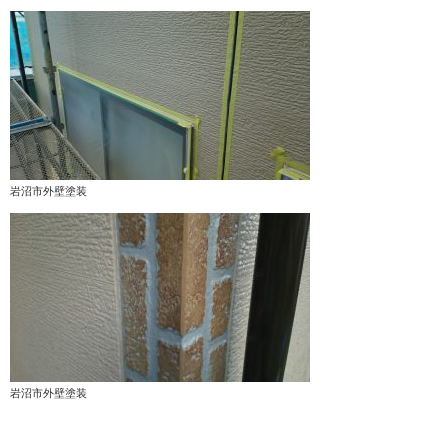
岩沼市外壁塗装
岩沼市外壁塗装