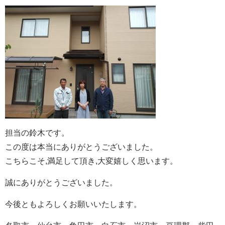
担当の鈴木です。
この度は本当にありがとうございました。
こちらこそ,満足して頂き,大変嬉しく思います。
誠にありがとうございました。
今後ともよろしくお願いいたします。