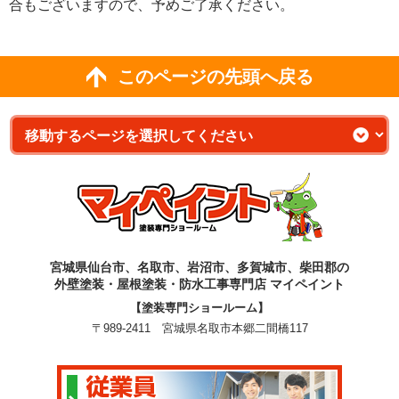
合もございますので、予めご了承ください。
このページの先頭へ戻る
宮城県仙台市、名取市、岩沼市、多賀城市、柴田郡の
外壁塗装・屋根塗装・防水工事専門店 マイペイント
【塗装専門ショールーム】
〒989-2411 宮城県名取市本郷二間橋117