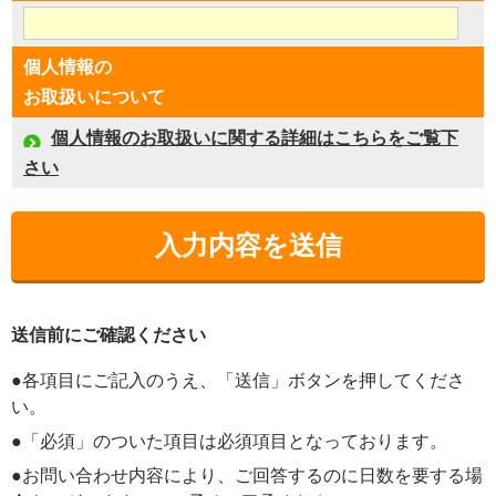
個人情報の
お取扱いについて
個人情報のお取扱いに関する詳細はこちらをご覧下
さい
送信前にご確認ください
●各項目にご記入のうえ、「送信」ボタンを押してくださ
い。
●「必須」のついた項目は必須項目となっております。
●お問い合わせ内容により、ご回答するのに日数を要する場