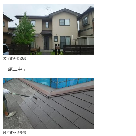
岩沼市外壁塗装
「施工中」
岩沼市外壁塗装