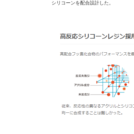
シリコーンを配合設計した。