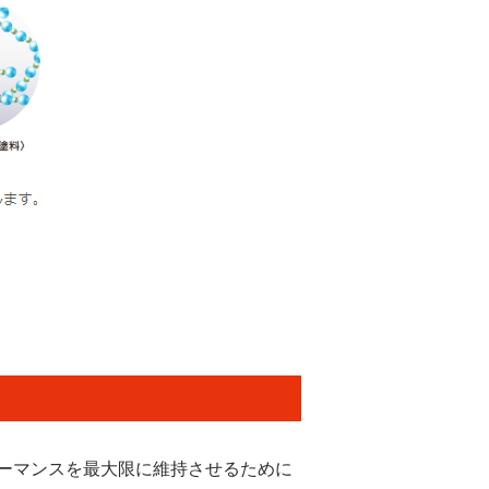
ーマンスを最大限に維持させるために