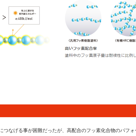
につなげる事が困難だったが、高配合のフッ素化合物のパフォ