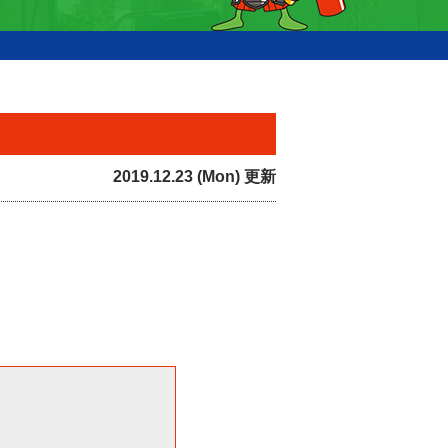
2019.12.23 (Mon) 更新