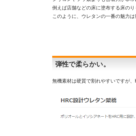
例えば店舗などの床に塗布する床のり
このように、ウレタンの一番の魅力は
弾性で柔らかい。
無機素材は硬質で割れやすいですが、