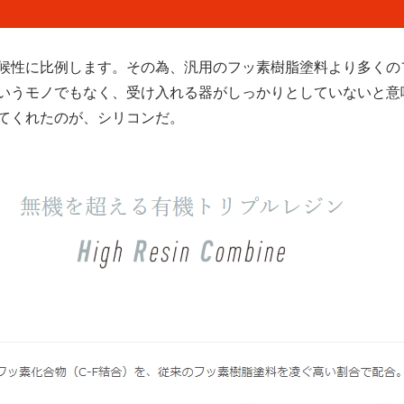
候性に比例します。その為、汎用のフッ素樹脂塗料より多くの
いうモノでもなく、受け入れる器がしっかりとしていないと意
てくれたのが、シリコンだ。