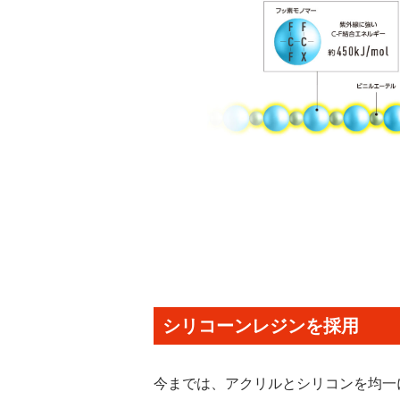
シリコーンレジンを採用
今までは、アクリルとシリコンを均一