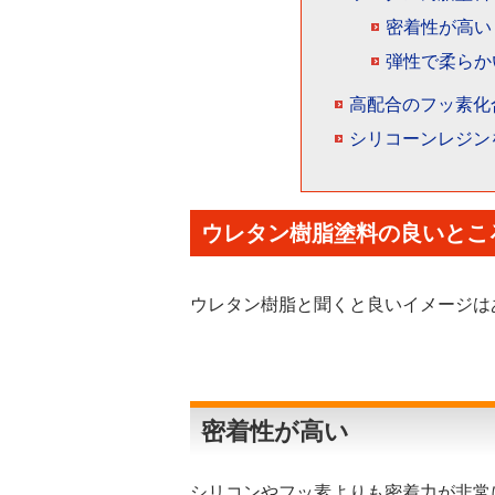
密着性が高い
弾性で柔らか
高配合のフッ素化
シリコーンレジン
ウレタン樹脂塗料の良いとこ
ウレタン樹脂と聞くと良いイメージは
密着性が高い
シリコンやフッ素よりも密着力が非常