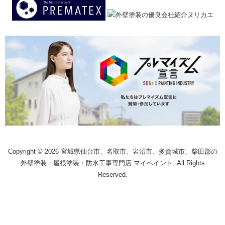
Copyright © 2026 宮城県仙台市、名取市、岩沼市、多賀城市、柴田郡の
外壁塗装・屋根塗装・防水工事専門店 マイペイント. All Rights
Reserved.