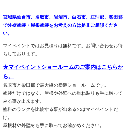
宮城県仙台市、名取市、岩沼市、白石市、亘理郡、柴田郡
で外壁塗装・屋根塗装をお考えの方は是非ご相談くださ
い。
マイペイントではお見積りは無料です。お問い合わせお待
ちしております。
★マイペイントショールームのご案内はこちらか
ら。
名取市と柴田郡で最大級の塗装ショールームです。
塗装だけではなく、屋根や外壁への重ね貼りも手に触って
みる事が出来ます。
塗料のランクを比較する事が出来るのはマイペイントだ
け。
屋根材や外壁材も手に取ってお確かめください。