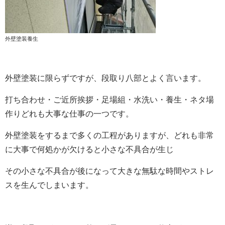
外壁塗装養生
外壁塗装に限らずですが、段取り八部とよく言います。
打ち合わせ・ご近所挨拶・足場組・水洗い・養生・ネタ場
作りどれも大事な仕事の一つです。
外壁塗装をするまで多くの工程がありますが、どれも非常
に大事で何処かが欠けると小さな不具合が生じ
その小さな不具合が後になって大きな無駄な時間やストレ
スを生んでしまいます。