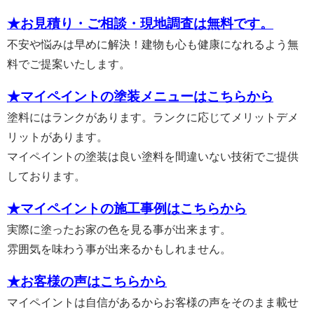
★お見積り・ご相談・現地調査は無料です。
不安や悩みは早めに解決！建物も心も健康になれるよう無
料でご提案いたします。
★マイペイントの塗装メニューはこちらから
塗料にはランクがあります。ランクに応じてメリットデメ
リットがあります。
マイペイントの塗装は良い塗料を間違いない技術でご提供
しております。
★マイペイントの施工事例はこちらから
実際に塗ったお家の色を見る事が出来ます。
雰囲気を味わう事が出来るかもしれません。
★お客様の声はこちらから
マイペイントは自信があるからお客様の声をそのまま載せ