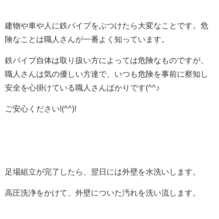
建物や車や人に鉄パイプをぶつけたら大変なことです。危
険なことは職人さんが一番よく知っています。
鉄パイプ自体は取り扱い方によっては危険なものですが、
職人さんは気の優しい方達で、いつも危険を事前に察知し
安全を心掛けている職人さんばかりです(^^♪
ご安心ください!(^^)!
足場組立が完了したら、翌日には外壁を水洗いします。
高圧洗浄をかけて、外壁についた汚れを洗い流します。