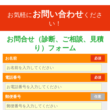
お問い合わせ
お気軽に
くださ
い！
お問合せ（診断、ご相談、見積
り）フォーム
お名前
必須
電話番号
必須
郵便番号
任意