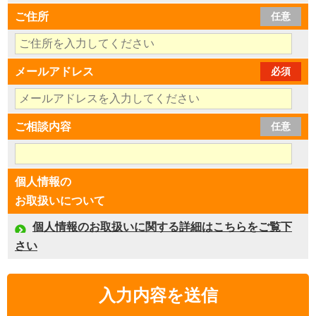
ご住所
任意
メールアドレス
必須
ご相談内容
任意
個人情報の
お取扱いについて
個人情報のお取扱いに関する詳細はこちらをご覧下
さい