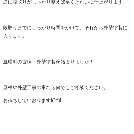
逆に段取りがしっかり整えば早くきれいに仕上がります。
段取りまでにしっかり時間をかけて、それから外壁塗装に
入ります。
亘理町の皆様！外壁塗装が始まりました！
屋根や外壁工事の事なら何でもご相談ください。
お待ちしていおります!(^^)!