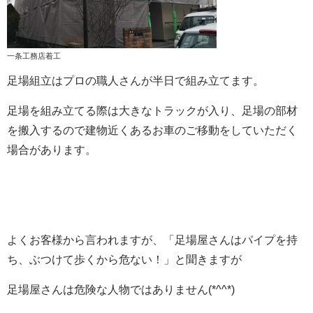
一条工務店着工
足場組立はプロの職人さんが半日で組み立てます。
足場を組み立てる際は大きなトラックが入り、足場の部材
を搬入するので建物近くあるお車のご移動をしていただく
場合があります。
よくお客様から言われますが、「足場屋さんはパイプを持
ち、ぶつけて歩くから危ない！」と聞きますが
足場屋さんは危険な人物ではありません(*^^*)