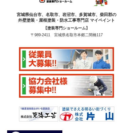
宮城県仙台市、名取市、岩沼市、多賀城市、柴田郡の
外壁塗装・屋根塗装・防水工事専門店 マイペイント
【塗装専門ショールーム】
〒989-2411 宮城県名取市本郷二間橋117