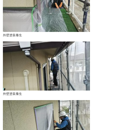
外壁塗装養生
外壁塗装養生