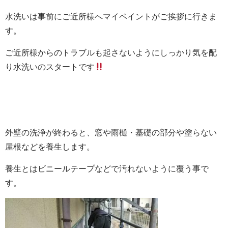
水洗いは事前にご近所様へマイペイントがご挨拶に行きま
す。
ご近所様からのトラブルも起さないようにしっかり気を配
り水洗いのスタートです
外壁の洗浄が終わると、窓や雨樋・基礎の部分や塗らない
屋根などを養生します。
養生とはビニールテープなどで汚れないように覆う事で
す。