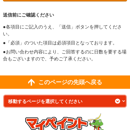
送信前にご確認ください
●各項目にご記入のうえ、「送信」ボタンを押してくださ
い。
●「必須」のついた項目は必須項目となっております。
●お問い合わせ内容により、ご回答するのに日数を要する場
合もございますので、予めご了承ください。
このページの先頭へ戻る