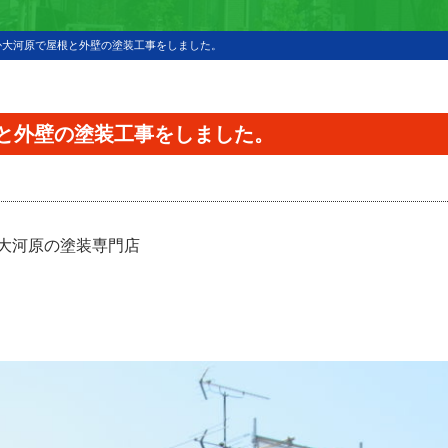
か大河原で屋根と外壁の塗装工事をしました。
と外壁の塗装工事をしました。
大河原の塗装専門店