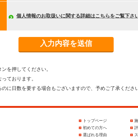
個人情報のお取扱いに関する詳細はこちらをご覧下さ
タンを押してください。
なっております。
るのに日数を要する場合もございますので、予めご了承くださ
トップページ
初めての方へ
選ばれる理由