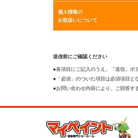
個人情報の
お取扱いについて
送信前にご確認ください
●各項目にご記入のうえ、「送信」ボ
●「必須」のついた項目は必須項目と
●お問い合わせ内容により、ご回答す