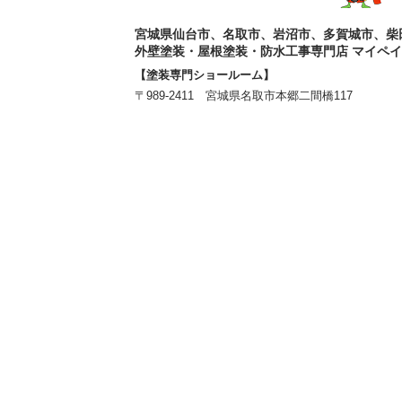
宮城県仙台市、名取市、岩沼市、多賀城市、柴
外壁塗装・屋根塗装・防水工事専門店 マイペ
【塗装専門ショールーム】
〒989-2411 宮城県名取市本郷二間橋117