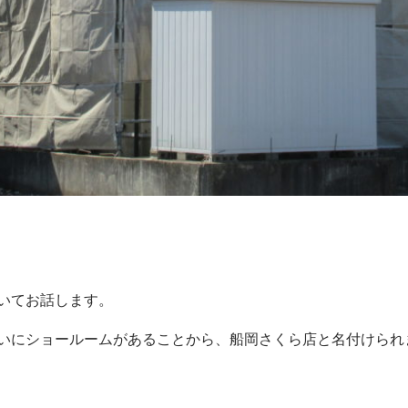
いてお話します。
いにショールームがあることから、船岡さくら店と名付けられ