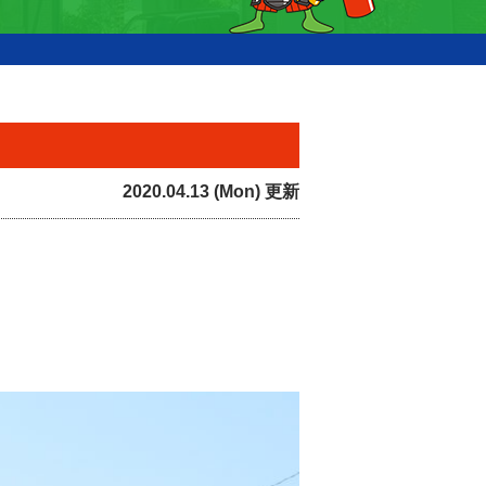
2020.04.13 (Mon) 更新