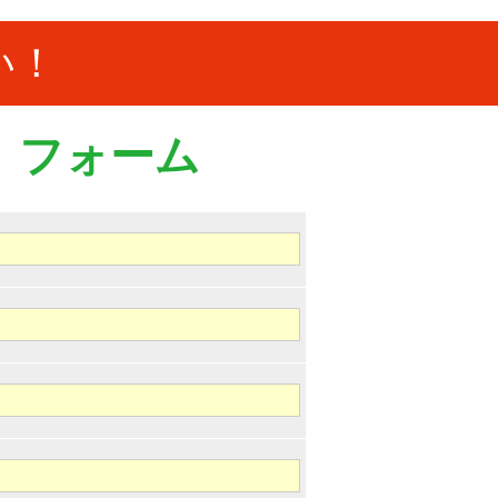
い！
）フォーム