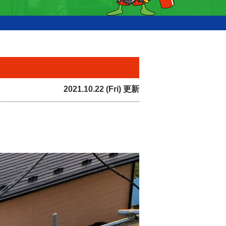
2021.10.22 (Fri) 更新