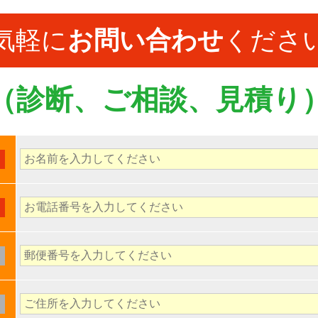
気軽に
お問い合わせ
くださ
（診断、ご相談、見積り