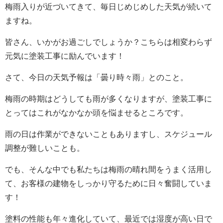
梅雨入りが近づいてきて、毎日じめじめした天気が続いて
ますね。
皆さん、いかがお過ごしでしょうか？こちらは相変わらず
元気に塗装工事に励んでいます！
さて、今日の天気予報は「曇り時々雨」とのこと。
梅雨の時期はどうしても雨が多くなりますが、塗装工事に
とってはこれがなかなか頭を悩ませるところです。
雨の日は作業ができないこともありますし、スケジュール
調整が難しいことも。
でも、そんな中でも私たちは梅雨の晴れ間をうまく活用し
て、お客様の建物をしっかり守るために日々奮闘していま
す！
塗料の性能も年々進化していて、最近では湿度が高い日で