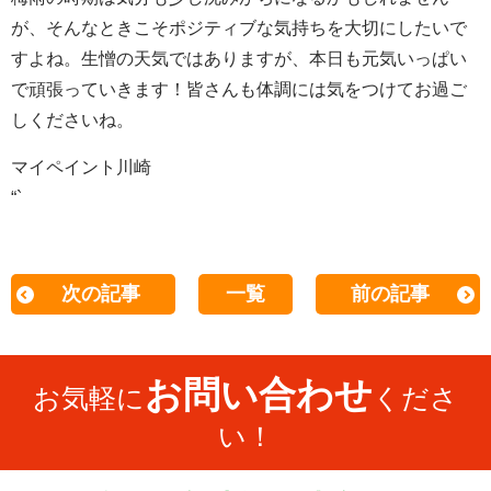
が、そんなときこそポジティブな気持ちを大切にしたいで
すよね。生憎の天気ではありますが、本日も元気いっぱい
で頑張っていきます！皆さんも体調には気をつけてお過ご
しくださいね。
マイペイント川崎
“`
次の記事
一覧
前の記事
お問い合わせ
お気軽に
くださ
い！