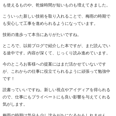
も使えるものや、乾燥時間が短いものも増えてきました。
こういった新しい技術を取り入れることで、梅雨の時期で
も安心して工事を進められるようになっています。
技術の進歩って本当にありがたいですね。
ところで、以前ブログで紹介した本ですが、まだ読んでい
る途中です。内容が深くて、じっくり読み進めています。
今のところお客様への提案にはまだ活かせていないです
が、これからの仕事に役立てられるように頑張って勉強中
です！
読書っていいですね。新しい視点やアイディアを得られる
ので、仕事にもプライベートにも良い影響を与えてくれる
気がします。
梅雨の時期は気分も少し沈みがちになるかもしれません