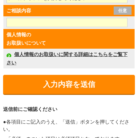
ご相談内容
任意
個人情報の
お取扱いについて
個人情報のお取扱いに関する詳細はこちらをご覧下
さい
送信前にご確認ください
●各項目にご記入のうえ、「送信」ボタンを押してくださ
い。