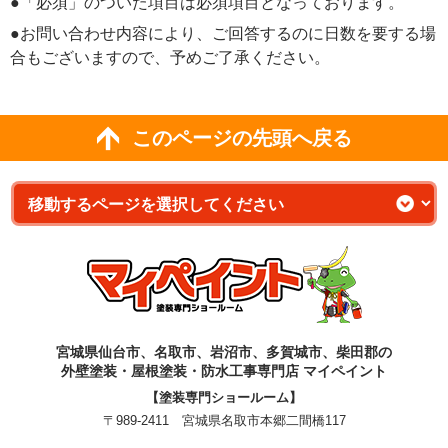
●「必須」のついた項目は必須項目となっております。
●お問い合わせ内容により、ご回答するのに日数を要する場
合もございますので、予めご了承ください。
このページの先頭へ戻る
宮城県仙台市、名取市、岩沼市、多賀城市、柴田郡の
外壁塗装・屋根塗装・防水工事専門店 マイペイント
【塗装専門ショールーム】
〒989-2411 宮城県名取市本郷二間橋117