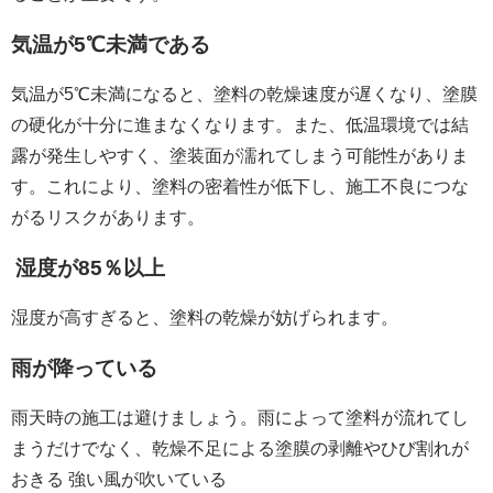
気温が5℃未満である
気温が5℃未満になると、塗料の乾燥速度が遅くなり、塗膜
の硬化が十分に進まなくなります。また、低温環境では結
露が発生しやすく、塗装面が濡れてしまう可能性がありま
す。これにより、塗料の密着性が低下し、施工不良につな
がるリスクがあります。
湿度が85％以上
湿度が高すぎると、塗料の乾燥が妨げられます。
雨が降っている
雨天時の施工は避けましょう。雨によって塗料が流れてし
まうだけでなく、乾燥不足による塗膜の剥離やひび割れが
おきる 強い風が吹いている