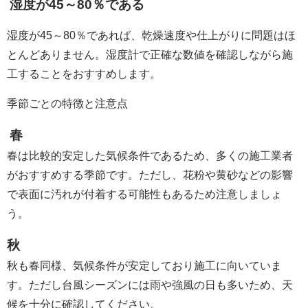
湿度が45～80％である
湿度が45～80％であれば、乾燥速度や仕上がりに問題はほ
とんどありません。湿度計で正確な数値を確認しながら施
工することをおすすめします。
季節ごとの特徴と注意点
春
春は比較的安定した気候条件であるため、多くの施工業者
がおすすめする季節です。ただし、花粉や黄砂などの影響
で表面に汚れが付着する可能性もあるため注意しましょ
う。
秋
秋も春同様、気候条件が安定しており施工に向いていま
す。ただし台風シーズンには雨や強風の日も多いため、天
候を十分に確認してください。