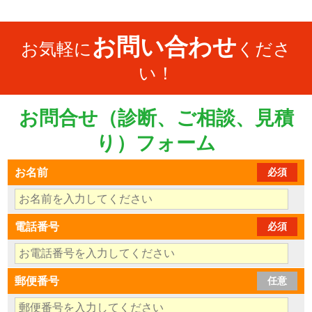
お問い合わせ
お気軽に
くださ
い！
お問合せ（診断、ご相談、見積
り）フォーム
お名前
必須
電話番号
必須
郵便番号
任意