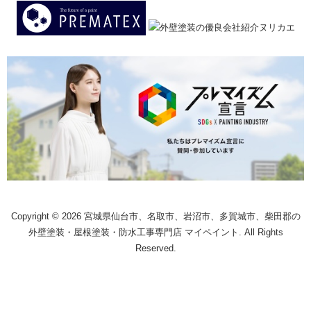
Copyright © 2026 宮城県仙台市、名取市、岩沼市、多賀城市、柴田郡の
外壁塗装・屋根塗装・防水工事専門店 マイペイント. All Rights
Reserved.