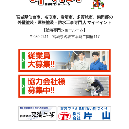
宮城県仙台市、名取市、岩沼市、多賀城市、柴田郡の
外壁塗装・屋根塗装・防水工事専門店 マイペイント
【塗装専門ショールーム】
〒989-2411 宮城県名取市本郷二間橋117