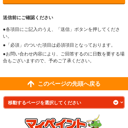
送信前にご確認ください
●各項目にご記入のうえ、「送信」ボタンを押してくださ
い。
●「必須」のついた項目は必須項目となっております。
●お問い合わせ内容により、ご回答するのに日数を要する場
合もございますので、予めご了承ください。
このページの先頭へ戻る