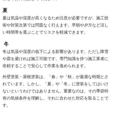
夏
夏は気温や湿度が高くなるため注意が必要ですが、施工技
術や対策次第では問題なく行えます。早朝や夕方など涼し
い時間帯を選ぶことでリスクを軽減できます。
冬
冬は気温や湿度の低下による影響があります。ただし降雪
や霜を避ければ施工可能です。専門知識を持つ施工業者に
依頼することで安心して作業を進められます。
外壁塗装・屋根塗装は、「春」や「秋」が最適な時期とさ
れています。しかし、「夏」や「冬」に塗装をしてはいけ
ないというわけではありません。重要なのは、その季節特
有の気候条件を理解し、それに合わせた対応を取ることで
す。