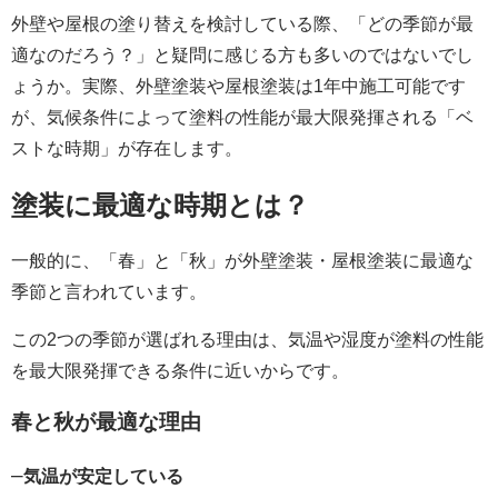
外壁や屋根の塗り替えを検討している際、「どの季節が最
適なのだろう？」と疑問に感じる方も多いのではないでし
ょうか。実際、外壁塗装や屋根塗装は1年中施工可能です
が、気候条件によって塗料の性能が最大限発揮される「ベ
ストな時期」が存在します。
塗装に最適な時期とは？
一般的に、「春」と「秋」が外壁塗装・屋根塗装に最適な
季節と言われています。
この2つの季節が選ばれる理由は、気温や湿度が塗料の性能
を最大限発揮できる条件に近いからです。
春と秋が最適な理由
–
気温が安定している