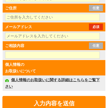
ご住所
任意
メールアドレス
必須
ご相談内容
任意
個人情報の
お取扱いについて
個人情報のお取扱いに関する詳細はこちらをご覧下
さい