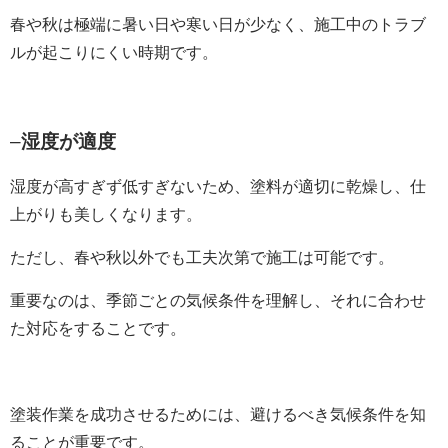
春や秋は極端に暑い日や寒い日が少なく、施工中のトラブ
ルが起こりにくい時期です。
–
湿度が適度
湿度が高すぎず低すぎないため、塗料が適切に乾燥し、仕
上がりも美しくなります。
ただし、春や秋以外でも工夫次第で施工は可能です。
重要なのは、季節ごとの気候条件を理解し、それに合わせ
た対応をすることです。
塗装作業を成功させるためには、避けるべき気候条件を知
ることが重要です。