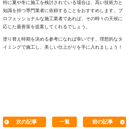
特に夏や冬に施工を検討されている場合は、高い技術力と
知識を持つ専門業者に依頼することをおすすめします。プ
ロフェッショナルな施工業者であれば、その時々の天候に
応じた最善策を提案してくれるでしょう。
塗り替え時期を決める参考になれば幸いです。理想的なタ
イミングで施工し、美しい仕上がりを手に入れましょう！
次の記事
一覧
前の記事