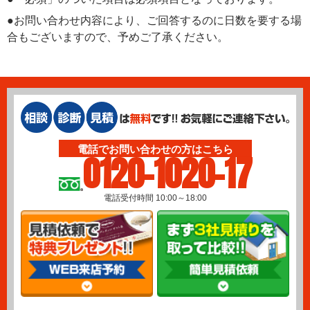
●お問い合わせ内容により、ご回答するのに日数を要する場
合もございますので、予めご了承ください。
電話でお問い合わせの方はこちら
0120-1020-17
電話受付時間 10:00～18:00