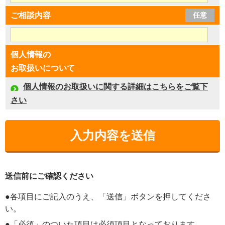
ご相談内容
任意
個人情報の
お取扱いについて
個人情報のお取扱いに関する詳細はこちらをご覧下
さい
送信前にご確認ください
●各項目にご記入のうえ、「送信」ボタンを押してくださ
い。
●「必須」のついた項目は必須項目となっております。