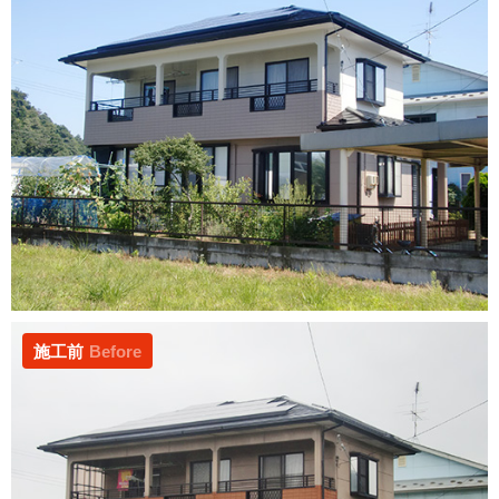
施工前
Before