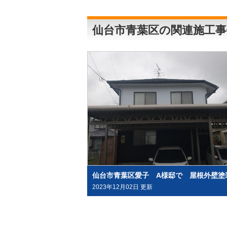
仙台市青葉区の関連施工事
2023年12月02日 更新