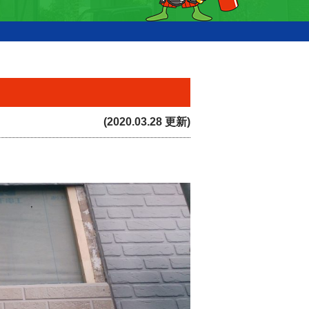
(2020.03.28 更新)