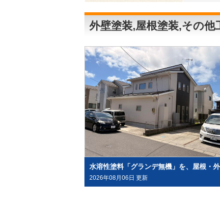
外壁塗装,屋根塗装,その
2026年08月06日 更新