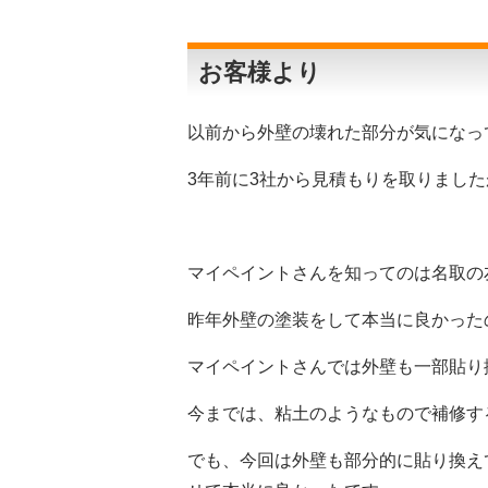
お客様より
以前から外壁の壊れた部分が気になっ
3年前に3社から見積もりを取りまし
マイペイントさんを知ってのは名取の
昨年外壁の塗装をして本当に良かった
マイペイントさんでは外壁も一部貼り
今までは、粘土のようなもので補修す
でも、今回は外壁も部分的に貼り換え