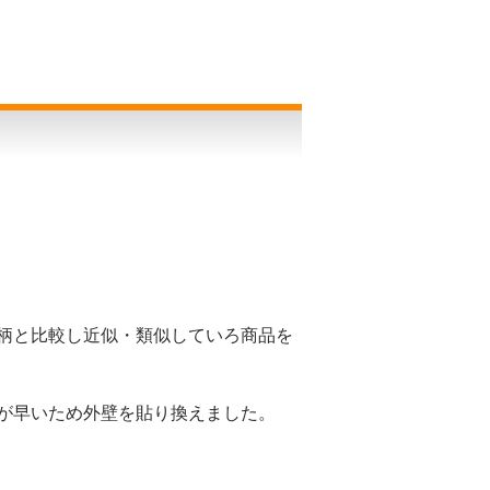
柄と比較し近似・類似していろ商品を
が早いため外壁を貼り換えました。