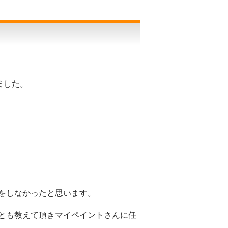
ました。
をしなかったと思います。
とも教えて頂きマイペイントさんに任