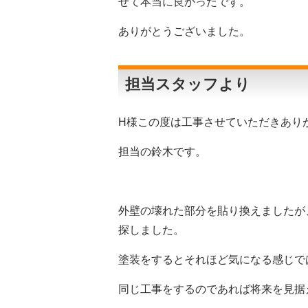
せて本当に良かったです。
ありがとうございました。
担当スタッフより
H様この度は工事させていただきあり
担当の鈴木です。
外壁の壊れた部分を貼り換えましたが
探しました。
塗装をするとそれほど気になる感じで
同じ工事をするのであれば将来を見据