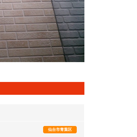
仙台市青葉区