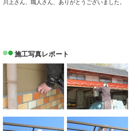
川上さん、職人さん、ありがとうございました。
施工写真レポート