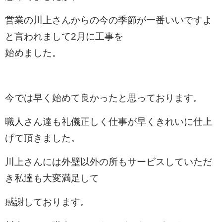
営業の
川上さんからの今の季節が一番いいですよ
と言われまして2月に工事を
始めました。
今では早く始めて良かったと思っております。
職人さん達も礼儀正しく仕事が早くきれいに仕上
げて頂きました。
川上さんには外壁以外の所もサービスしていただ
き私達も大変満足して
感謝しております。