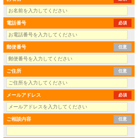
電話番号
必須
郵便番号
任意
ご住所
任意
メールアドレス
必須
ご相談内容
任意