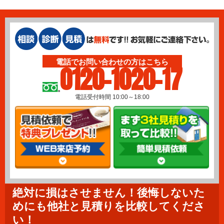
電話でお問い合わせの方はこちら
0120-1020-17
電話受付時間 10:00～18:00
絶対に損はさせません！後悔しないた
めにも他社と見積りを比較してくださ
い！