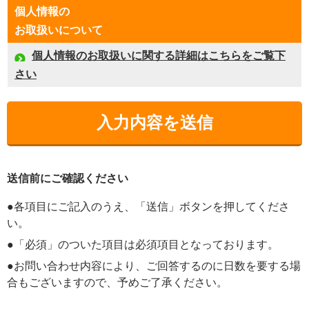
個人情報の
お取扱いについて
個人情報のお取扱いに関する詳細はこちらをご覧下
さい
送信前にご確認ください
●各項目にご記入のうえ、「送信」ボタンを押してくださ
い。
●「必須」のついた項目は必須項目となっております。
●お問い合わせ内容により、ご回答するのに日数を要する場
合もございますので、予めご了承ください。