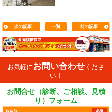
次の記事
一覧
前の記事
お問い合わせ
お気軽に
くださ
い！
お問合せ（診断、ご相談、見積
り）フォーム
お名前
必須