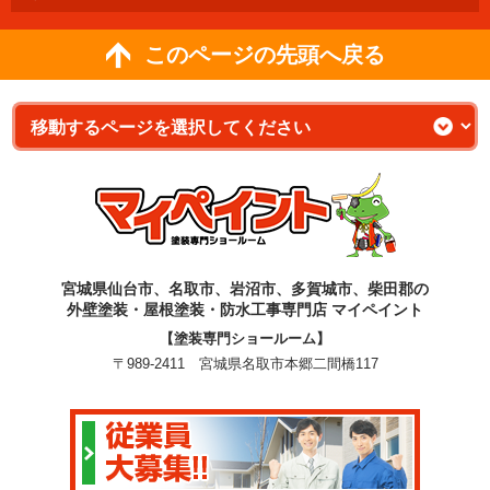
このページの先頭へ戻る
宮城県仙台市、名取市、岩沼市、多賀城市、柴田郡の
外壁塗装・屋根塗装・防水工事専門店 マイペイント
【塗装専門ショールーム】
〒989-2411 宮城県名取市本郷二間橋117