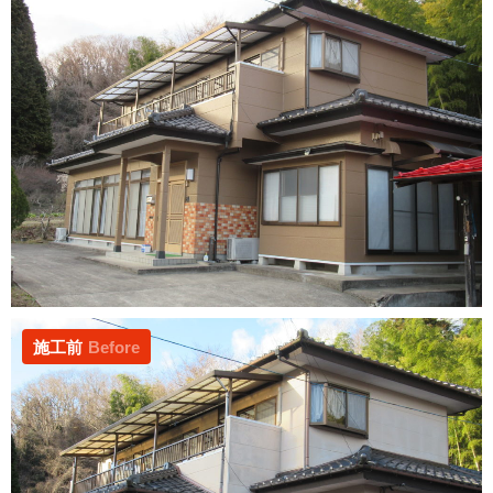
施工前
Before