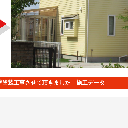
壁塗装工事させて頂きました 施工データ