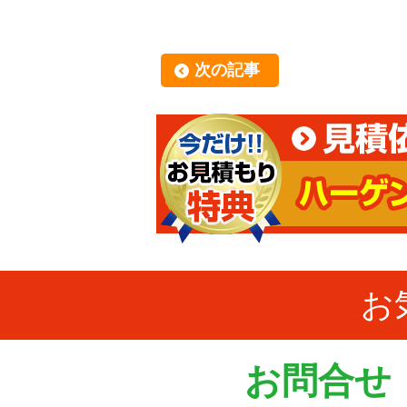
次の記事
お
お問合せ