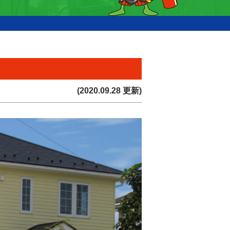
(2020.09.28 更新)