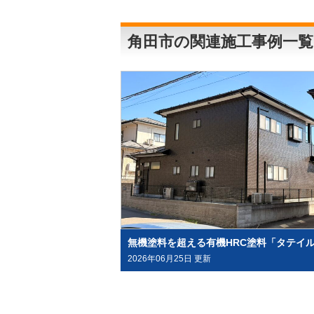
角田市の関連施工事例一覧
2026年06月25日 更新