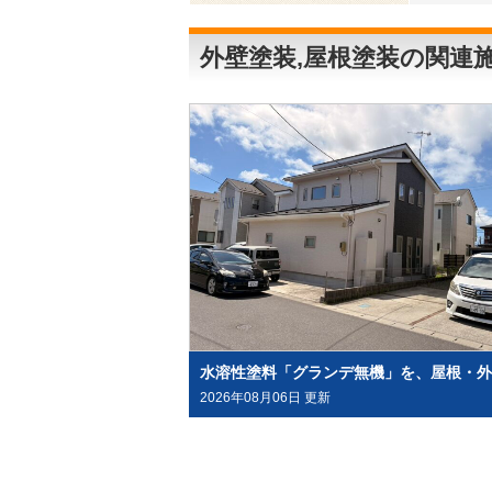
外壁塗装,屋根塗装の関連
2026年08月06日 更新