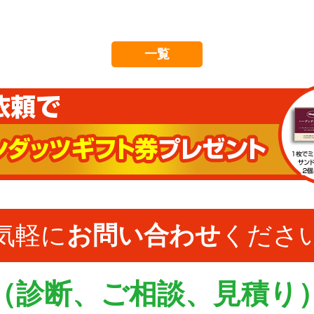
一覧
気軽に
お問い合わせ
くださ
（診断、ご相談、見積り