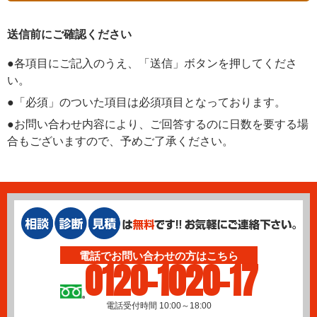
送信前にご確認ください
●各項目にご記入のうえ、「送信」ボタンを押してくださ
い。
●「必須」のついた項目は必須項目となっております。
●お問い合わせ内容により、ご回答するのに日数を要する場
合もございますので、予めご了承ください。
電話でお問い合わせの方はこちら
0120-1020-17
電話受付時間 10:00～18:00