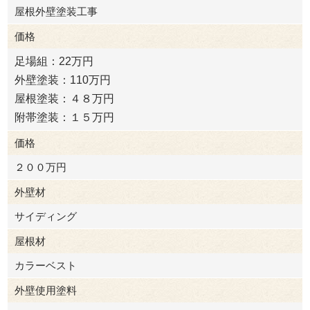
屋根外壁塗装工事
価格
足場組：22万円
外壁塗装：110万円
屋根塗装：４８万円
附帯塗装：１５万円
価格
２００万円
外壁材
サイディング
屋根材
カラーベスト
外壁使用塗料