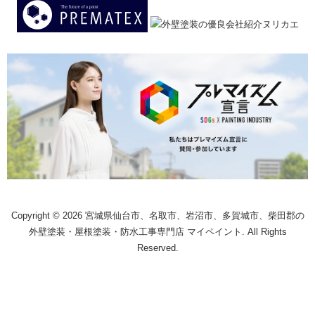
Copyright © 2026 宮城県仙台市、名取市、岩沼市、多賀城市、柴田郡の
外壁塗装・屋根塗装・防水工事専門店 マイペイント. All Rights
Reserved.