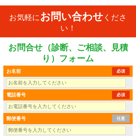
お問い合わせ
お気軽に
くださ
い！
お問合せ（診断、ご相談、見積
り）フォーム
お名前
必須
電話番号
必須
郵便番号
任意