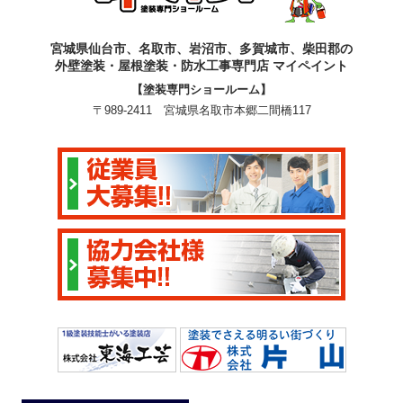
宮城県仙台市、名取市、岩沼市、多賀城市、柴田郡の
外壁塗装・屋根塗装・防水工事専門店 マイペイント
【塗装専門ショールーム】
〒989-2411 宮城県名取市本郷二間橋117