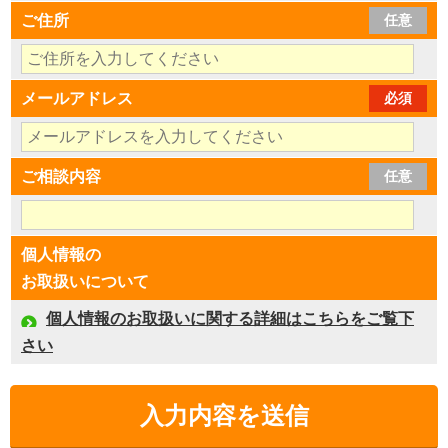
ご住所
任意
メールアドレス
必須
ご相談内容
任意
個人情報の
お取扱いについて
個人情報のお取扱いに関する詳細はこちらをご覧下
さい