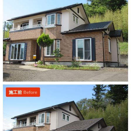
施工前
Before