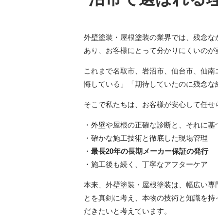
外壁塗装・屋根塗装の業界では、残念な
あり、お客様にとって分かりにくいのが
これまで名取市、岩沼市、仙台市、仙南
悔している」「期待していたのに残念な
そこで私たちは、お客様が安心して任せ
・外壁や屋根の正確な診断と、それに基
・確かな施工技術と徹底した現場管理
・
最長20年の長期メーカー保証の発行
・施工後も続く、丁寧なアフターケア
本来、外壁塗装・屋根塗装は、幅広い専
とを真剣に考え、本物の技術と知識を持
だきたいと考えています。