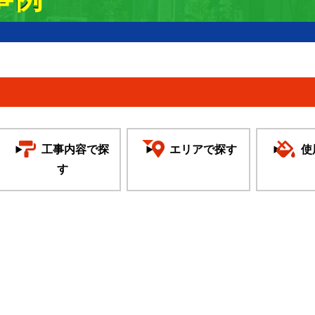
工事内容で探
エリアで探す
使
す