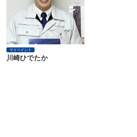
マイペイント
川崎ひでたか