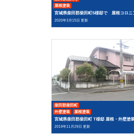
屋根塗装
2020年3月15日 更新
柴田郡柴田町
外壁塗装
屋根塗装
宮城県柴田郡柴田町 T様邸 屋根・外壁塗
2019年11月29日 更新