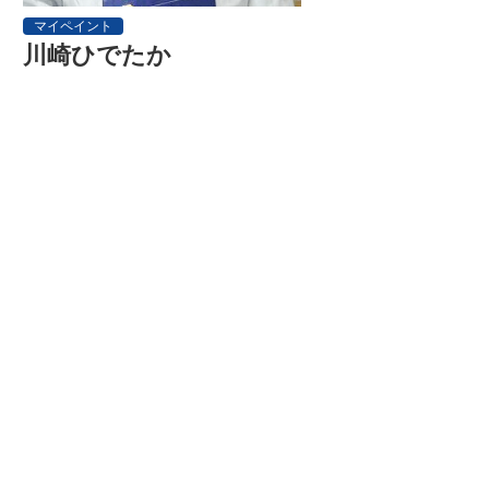
マイペイント
川崎ひでたか