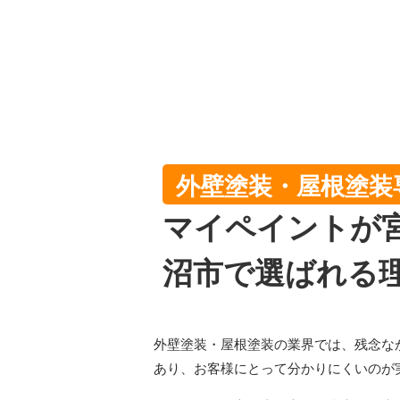
外壁塗装・屋根塗装
マイペイントが
沼市で選ばれる
外壁塗装・屋根塗装の業界では、残念な
あり、お客様にとって分かりにくいのが