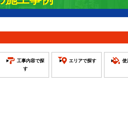
工事内容で探
エリアで探す
使
す