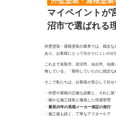
外壁塗装・屋根塗装
マイペイントが
沼市で選ばれる
外壁塗装・屋根塗装の業界では、残念な
あり、お客様にとって分かりにくいのが
これまで名取市、岩沼市、仙台市、仙南
悔している」「期待していたのに残念な
そこで私たちは、お客様が安心して任せ
・外壁や屋根の正確な診断と、それに基
・確かな施工技術と徹底した現場管理
・
最長20年の長期メーカー保証の発行
・施工後も続く、丁寧なアフターケア