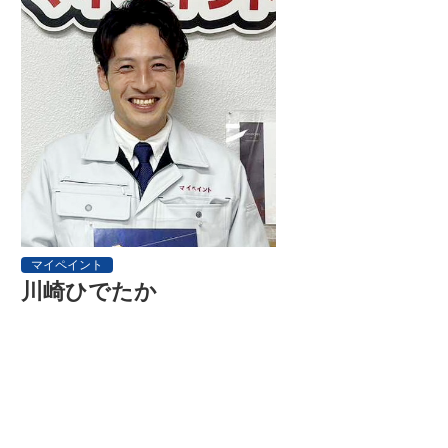
マイペイント
川崎ひでたか