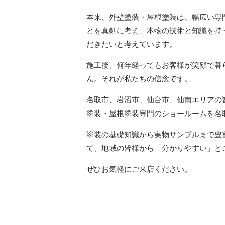
本来、外壁塗装・屋根塗装は、幅広い専
とを真剣に考え、本物の技術と知識を持
だきたいと考えています。
施工後、何年経ってもお客様が笑顔で暮
ん。それが私たちの信念です。
名取市、岩沼市、仙台市、仙南エリアの皆
塗装・屋根塗装専門のショールームを名
塗装の基礎知識から実物サンプルまで豊
て、地域の皆様から「分かりやすい」と
ぜひお気軽にご来店ください。