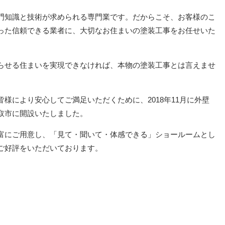
門知識と技術が求められる専門業です。だからこそ、お客様のこ
った信頼できる業者に、大切なお住まいの塗装工事をお任せいた
らせる住まいを実現できなければ、本物の塗装工事とは言えませ
様により安心してご満足いただくために、2018年11月に外壁
取市に開設いたしました。
富にご用意し、「見て・聞いて・体感できる」ショールームとし
ご好評をいただいております。